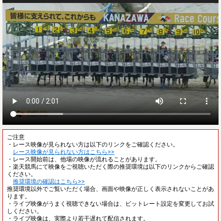
ご注意
・レース映像が見られない方は以下のリンクをご確認ください。
レース映像が見られない方はこちら>>
・レース開始前は、他場の映像が流れることがあります。
・楽天競馬にて映像をご視聴いただく際の推奨環境は以下のリンクからご確認
ください。
推奨環境の確認はこちら>>
推奨環境以外でご覧いただく場合、画面や映像が正しく表示されないことがあ
ります。
・ライブ映像がうまく視聴できない場合は、ビットレート設定を変更してお試
しください。
・ライブ映像は、実際より若干遅れて配信されます。