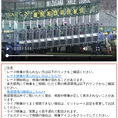
ご注意
・レース映像が見られない方は以下のリンクをご確認ください。
レース映像が見られない方はこちら>>
・レース開始前は、他場の映像が流れることがあります。
・楽天競馬にて映像をご視聴いただく際の推奨環境は以下のリンクからご確認
ください。
推奨環境の確認はこちら>>
推奨環境以外でご覧いただく場合、画面や映像が正しく表示されないことがあ
ります。
・ライブ映像がうまく視聴できない場合は、ビットレート設定を変更してお試
しください。
・ライブ映像は、実際より若干遅れて配信されます。
・フルスクリーンで視聴の場合は、映像アイコンをクリックしてください。