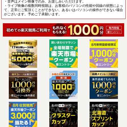
・音声はメイン映像でのみ、お楽しみいただけます。
・ライブ映像の複数同時視聴は、お客様のパソコンの性能や回線の状態によっ
て、正常にご覧頂くことができない、あるいはパソコンの操作ができない場合
がございます。予めご了承願います。