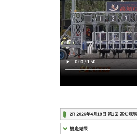
2R 2026年4月18日 第1回 高知
競走結果