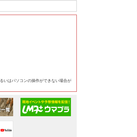
るいはパソコンの操作ができない場合が