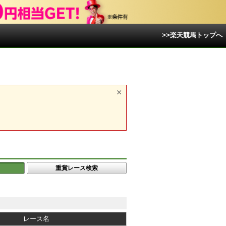
>>楽天競馬トップへ
重賞レース検索
レース名