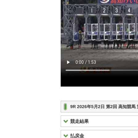
9R 2026年5月2日 第2回 高知競
競走結果
払戻金