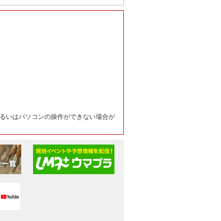
るいはパソコンの操作ができない場合が