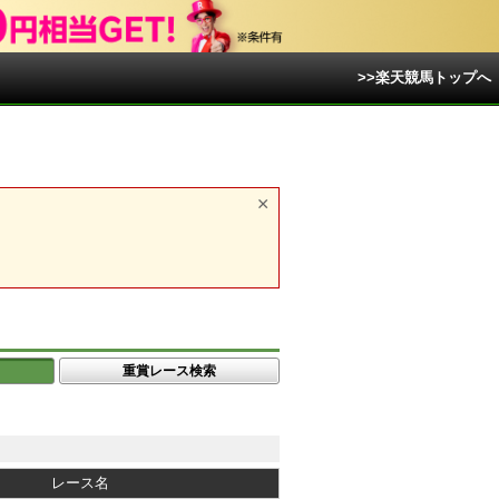
>>楽天競馬トップへ
重賞レース検索
レース名