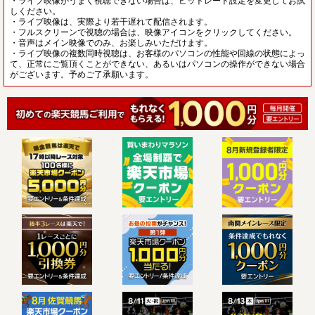
・ライブ映像がうまく視聴できない場合は、ビットレート設定を変更してお試
しください。
・ライブ映像は、実際より若干遅れて配信されます。
・フルスクリーンで視聴の場合は、映像アイコンをクリックしてください。
・音声はメイン映像でのみ、お楽しみいただけます。
・ライブ映像の複数同時視聴は、お客様のパソコンの性能や回線の状態によっ
て、正常にご覧頂くことができない、あるいはパソコンの操作ができない場合
がございます。予めご了承願います。