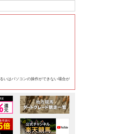
るいはパソコンの操作ができない場合が