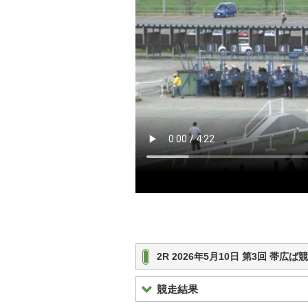
2R 2026年5月10日 第3回 帯広
競走結果