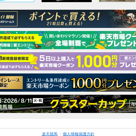
楽天競馬
個人情報保護方針