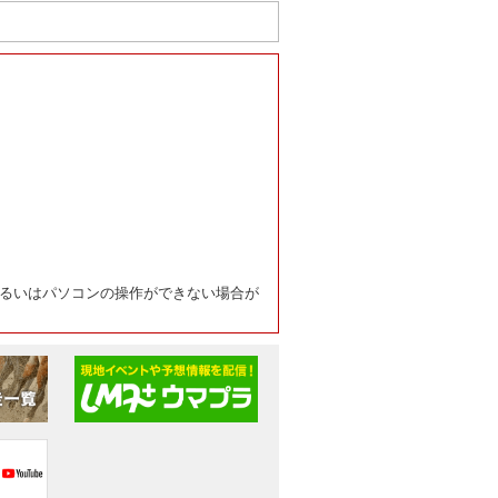
るいはパソコンの操作ができない場合が