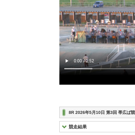
8R 2026年5月10日 第3回 帯
競走結果