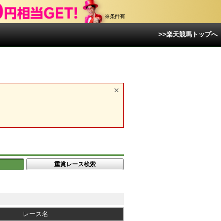
>>楽天競馬トップへ
重賞レース検索
レース名