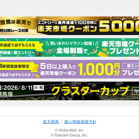
楽天競馬
個人情報保護方針
© Keiba Mall, Inc.
© Rakuten Group, Inc.