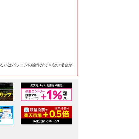
るいはパソコンの操作ができない場合が