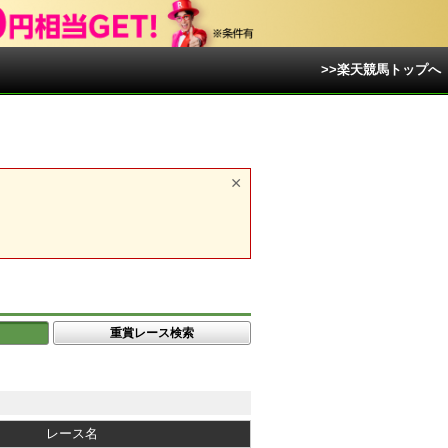
>>楽天競馬トップへ
重賞レース検索
レース名