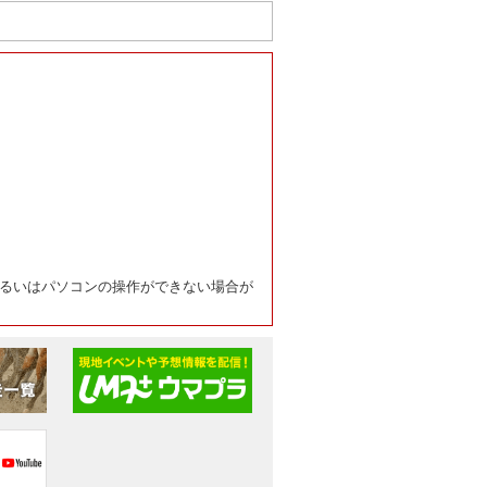
るいはパソコンの操作ができない場合が