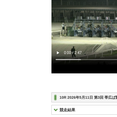
10R 2026年5月11日 第3回 帯
競走結果