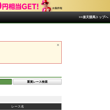
>>楽天競馬トップへ
重賞レース検索
レース名