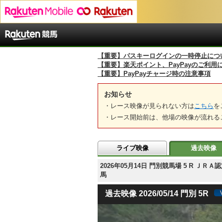
【重要】パスキーログインの一時停止につ
【重要】楽天ポイント、PayPayのご利用
【重要】PayPayチャージ時の注意事項
お知らせ
・レース映像が見られない方は
こちら
を
・レース開始前は、他場の映像が流れる
ライブ映像
過去映像
2026年05月14日 門別競馬場 5 R 
馬
過去映像 2026/05/14 門別 5R