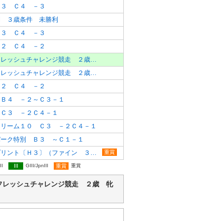
－３ Ｃ４ －３
利 ３歳条件 未勝利
－３ Ｃ４ －３
－２ Ｃ４ －２
ＪＲＡ認定競走フレッシュチャレンジ競走 ２歳 牝馬新馬
ＪＲＡ認定競走フレッシュチャレンジ競走 ２歳 新馬
－２ Ｃ４ －２
 Ｂ４ －２～Ｃ３－１
 Ｃ３ －２Ｃ４－１
ドリーム１０ Ｃ３ －２Ｃ４－１
パーク特別 Ｂ３ ～Ｃ１－１
フロイラインスプリント〔Ｈ３〕（ファイン ３歳 牝馬オープン
重賞
II
III
GIII/JpnIII
重賞
重賞
認定競走フレッシュチャレンジ競走 ２歳 牝