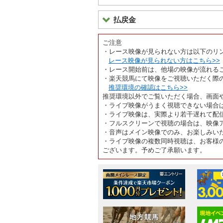
払戻金
ご注意
・レース映像が見られない方は以下のリ
レース映像が見られない方はこちら>>
・レース開始前は、他場の映像が流れる
・楽天競馬にて映像をご視聴いただく際
推奨環境の確認はこちら>>
推奨環境以外でご覧いただく場合、画面
・ライブ映像がうまく視聴できない場合
・ライブ映像は、実際より若干遅れて配
・フルスクリーンで視聴の場合は、映像
・音声はメイン映像でのみ、お楽しみい
・ライブ映像の複数同時視聴は、お客様
ございます。予めご了承願います。