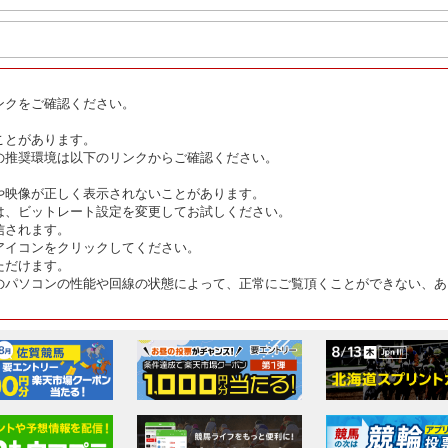
ンクをご確認ください。
ことがあります。
の推奨環境は以下のリンクからご確認ください。
や映像が正しく表示されないことがあります。
は、ビットレート設定を変更してお試しください。
信されます。
アイコンをクリックしてください。
ただけます。
のパソコンの性能や回線の状態によって、正常にご覧頂くことができない、あ