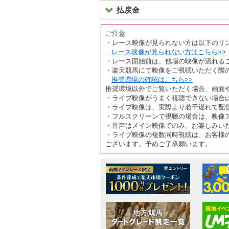
払戻金
ご注意
・レース映像が見られない方は以下のリ
レース映像が見られない方はこちら>>
・レース開始前は、他場の映像が流れる
・楽天競馬にて映像をご視聴いただく際
推奨環境の確認はこちら>>
推奨環境以外でご覧いただく場合、画面
・ライブ映像がうまく視聴できない場合
・ライブ映像は、実際より若干遅れて配
・フルスクリーンで視聴の場合は、映像
・音声はメイン映像でのみ、お楽しみい
・ライブ映像の複数同時視聴は、お客様
ございます。予めご了承願います。