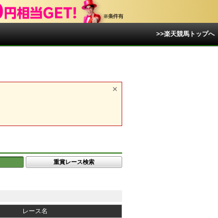
>>楽天競馬トップへ
重賞レース検索
レース名