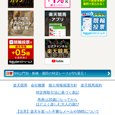
8/6は門別・船橋・園田の特定レースが5%還元！
楽天競馬
会社概要
個人情報保護方針
楽天競馬規約
特定商取引法に基づく表記
馬券は20歳になってから
ほどよく楽しむ大人の遊び
【注意】楽天を装った不審なメールやSMSについて