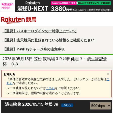
楽天競馬
【重要】パスキーログインの一時停止について
【重要】楽天競馬に登録されている情報をご確認ください
【重要】PayPayチャージ時の注意事項
2026年05月15日 笠松 競馬場 3 R 和田健志３１歳生誕記念
杯 Ｃ８
お知らせ
・「条件に合致する映像は取得できませんでした」というエラーが出る方は
こ
ちら
をご確認ください。
・レース映像が見られない方は
こちら
をご確認ください。
・レース開始前は、他場の映像が流れることがあります。
過去映像 2026/05/15 笠松 3R