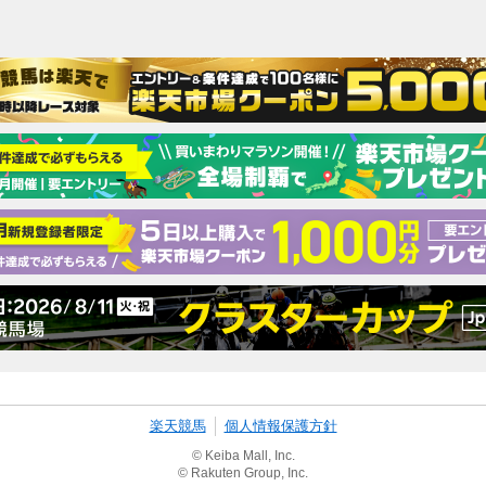
楽天競馬
個人情報保護方針
© Keiba Mall, Inc.
© Rakuten Group, Inc.