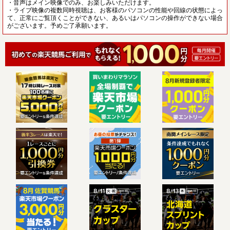
・音声はメイン映像でのみ、お楽しみいただけます。
・ライブ映像の複数同時視聴は、お客様のパソコンの性能や回線の状態によっ
て、正常にご覧頂くことができない、あるいはパソコンの操作ができない場合
がございます。予めご了承願います。