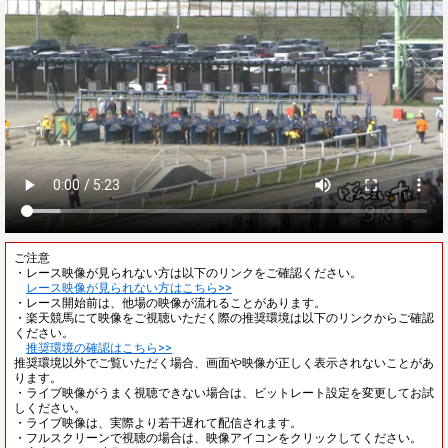
ご注意
・レース映像が見られない方は以下のリンクをご確認ください。
レース映像が見られない方はこちら>>
・レース開始前は、他場の映像が流れることがあります。
・楽天競馬にて映像をご視聴いただく際の推奨環境は以下のリンクからご確認
ください。
推奨環境の確認はこちら>>
推奨環境以外でご覧いただく場合、画面や映像が正しく表示されないことがあ
ります。
・ライブ映像がうまく視聴できない場合は、ビットレート設定を変更してお試
しください。
・ライブ映像は、実際より若干遅れて配信されます。
・フルスクリーンで視聴の場合は、映像アイコンをクリックしてください。