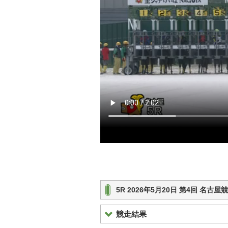
5R 2026年5月20日 第4回 名古
競走結果