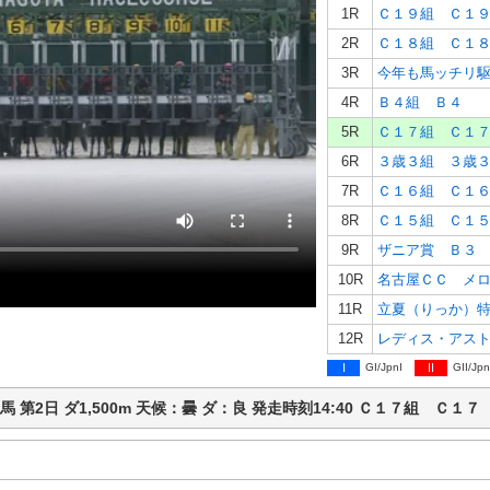
1R
Ｃ１９組 Ｃ１
2R
Ｃ１８組 Ｃ１
3R
今年も馬ッチリ
4R
Ｂ４組 Ｂ４
5R
Ｃ１７組 Ｃ１
6R
３歳３組 ３歳
7R
Ｃ１６組 Ｃ１
8R
Ｃ１５組 Ｃ１
9R
ザニア賞 Ｂ
10R
名古屋ＣＣ メ
11R
立夏（りっか）
12R
I
GI/JpnI
II
GII/Jpn
屋競馬 第2日 ダ1,500m 天候：曇 ダ：良 発走時刻14:40 Ｃ１７組 Ｃ１