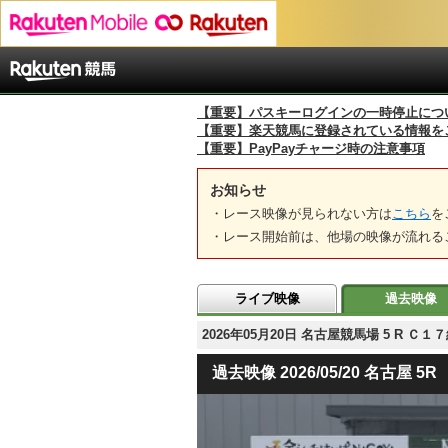
【重要】パスキーログインの一時停止につ
【重要】楽天競馬に登録されている情報を
【重要】PayPayチャージ時の注意事項
お知らせ
・レース映像が見られない方は
こちら
を
・レース開始前は、他場の映像が流れる
ライブ映像
過去映像
2026年05月20日 名古屋競馬場 5 R 
過去映像 2026/05/20 名古屋 5R