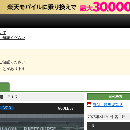
いて
ご確認ください
ご確認ください。
ことがあります。
日付検索
Ｃ１７組 Ｃ１７
日付・競馬場選択
500kbps
2026年5月20日
名古屋
R