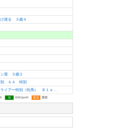
９
８
駆け巡る ３歳４
７
３
６
５
３
ロン賞 ３歳２
特別 Ａ４ 特別
レディス・アストライアー特別（牝馬） Ｂ１ａ 特別
II
III
GIII/JpnIII
重賞
重賞
７