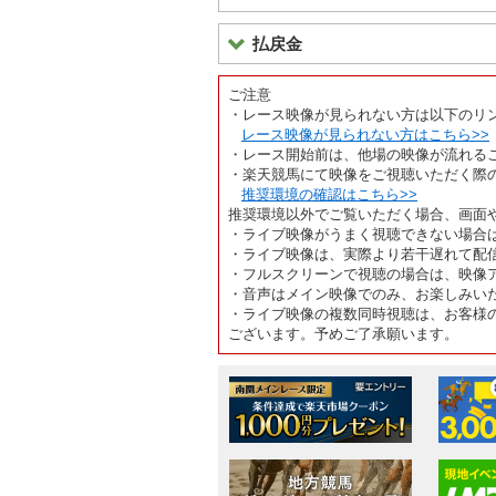
払戻金
ご注意
・レース映像が見られない方は以下のリ
レース映像が見られない方はこちら>>
・レース開始前は、他場の映像が流れる
・楽天競馬にて映像をご視聴いただく際
推奨環境の確認はこちら>>
推奨環境以外でご覧いただく場合、画面
・ライブ映像がうまく視聴できない場合
・ライブ映像は、実際より若干遅れて配
・フルスクリーンで視聴の場合は、映像
・音声はメイン映像でのみ、お楽しみい
・ライブ映像の複数同時視聴は、お客様
ございます。予めご了承願います。