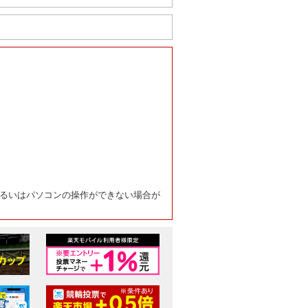
るいはパソコンの操作ができない場合が