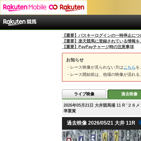
【重要】パスキーログインの一時停止につ
【重要】楽天競馬に登録されている情報を
【重要】PayPayチャージ時の注意事項
お知らせ
・レース映像が見られない方は
こちら
を
・レース開始前は、他場の映像が流れる
ライブ映像
過去映像
2026年05月21日 大井競馬場 11 R
準重賞
過去映像 2026/05/21 大井 11R