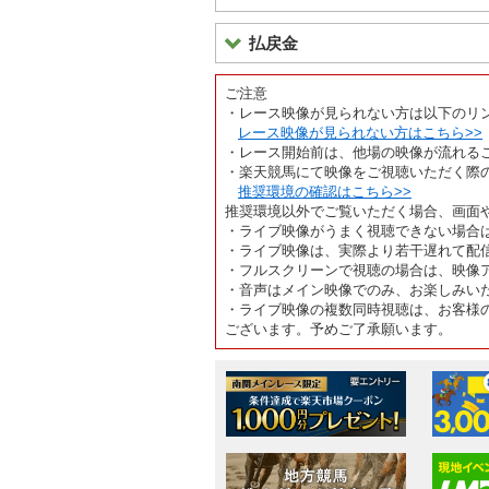
払戻金
ご注意
・レース映像が見られない方は以下のリ
レース映像が見られない方はこちら>>
・レース開始前は、他場の映像が流れる
・楽天競馬にて映像をご視聴いただく際
推奨環境の確認はこちら>>
推奨環境以外でご覧いただく場合、画面
・ライブ映像がうまく視聴できない場合
・ライブ映像は、実際より若干遅れて配
・フルスクリーンで視聴の場合は、映像
・音声はメイン映像でのみ、お楽しみい
・ライブ映像の複数同時視聴は、お客様
ございます。予めご了承願います。