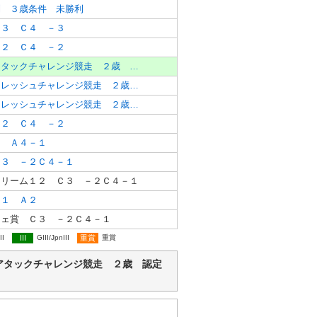
利 ３歳条件 未勝利
－３ Ｃ４ －３
－２ Ｃ４ －２
ＪＲＡ認定競走アタックチャレンジ競走 ２歳 認定未勝利
ＪＲＡ認定競走フレッシュチャレンジ競走 ２歳 新馬
ＪＲＡ認定競走フレッシュチャレンジ競走 ２歳 新馬
－２ Ｃ４ －２
３ Ａ４－１
Ｃ３ －２Ｃ４－１
ドリーム１２ Ｃ３ －２Ｃ４－１
Ａ１ Ａ２
チェ賞 Ｃ３ －２Ｃ４－１
II
III
GIII/JpnIII
重賞
重賞
認定競走アタックチャレンジ競走 ２歳 認定