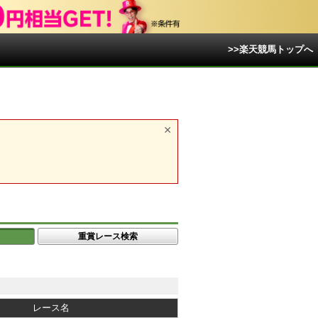
>>楽天競馬トップへ
重賞レース検索
レース名