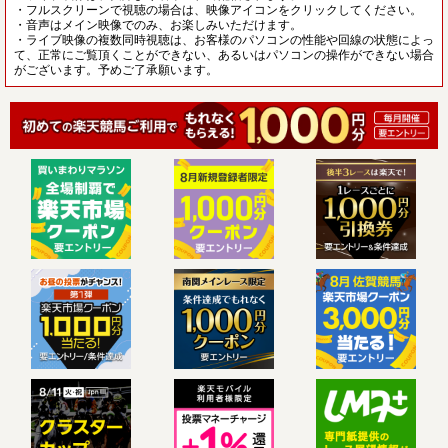
・フルスクリーンで視聴の場合は、映像アイコンをクリックしてください。
・音声はメイン映像でのみ、お楽しみいただけます。
・ライブ映像の複数同時視聴は、お客様のパソコンの性能や回線の状態によっ
て、正常にご覧頂くことができない、あるいはパソコンの操作ができない場合
がございます。予めご了承願います。