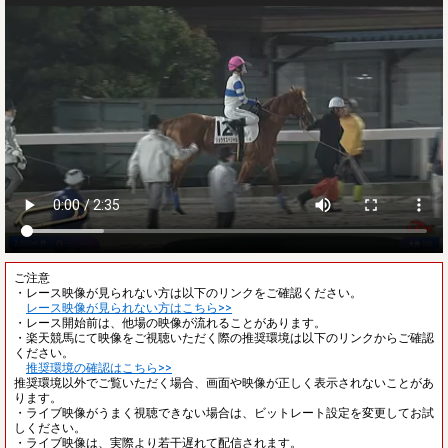
ご注意
・レース映像が見られない方は以下のリンクをご確認ください。
レース映像が見られない方はこちら>>
・レース開始前は、他場の映像が流れることがあります。
・楽天競馬にて映像をご視聴いただく際の推奨環境は以下のリンクからご確認
ください。
推奨環境の確認はこちら>>
推奨環境以外でご覧いただく場合、画面や映像が正しく表示されないことがあ
ります。
・ライブ映像がうまく視聴できない場合は、ビットレート設定を変更してお試
しください。
・ライブ映像は、実際より若干遅れて配信されます。