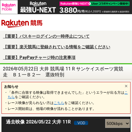
楽天競馬
【重要】パスキーログインの一時停止について
【重要】楽天競馬に登録されている情報をご確認ください
【重要】PayPayチャージ時の注意事項
2026年05月22日 大井 競馬場 11 R サンケイスポーツ賞競
走 Ｂ１一Ｂ２一 選抜特別
お知らせ
・「条件に合致する映像は取得できませんでした」というエラーが出る方は
こ
ちら
をご確認ください。
・レース映像が見られない方は
こちら
をご確認ください。
・レース開始前は、他場の映像が流れることがあります。
過去映像 2026/05/22 大井 11R