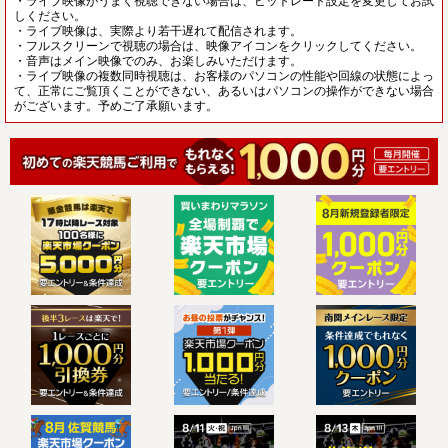
・ライブ映像がうまく視聴できない場合は、ビットレート設定を変更してお試
しください。
・ライブ映像は、実際より若干遅れて配信されます。
・フルスクリーンで視聴の場合は、映像アイコンをクリックしてください。
・音声はメイン映像でのみ、お楽しみいただけます。
・ライブ映像の複数同時視聴は、お客様のパソコンの性能や回線の状態によっ
て、正常にご覧頂くことができない、あるいはパソコンの操作ができない場合
がございます。予めご了承願います。