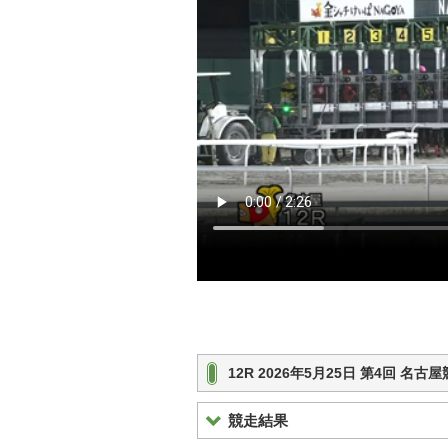
12R 2026年5月25日 第4回 名
競走結果