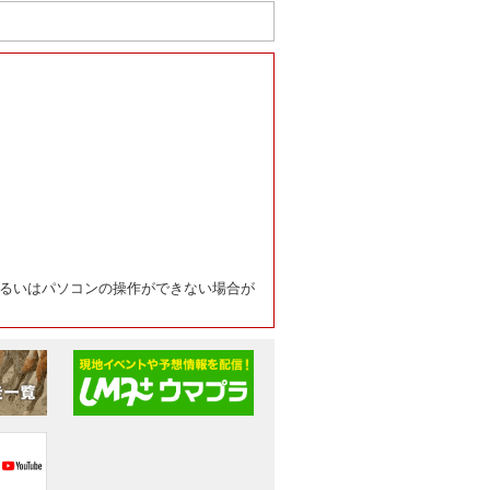
るいはパソコンの操作ができない場合が