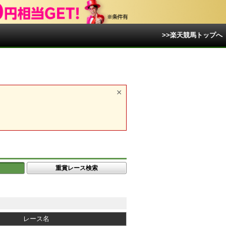
>>楽天競馬トップへ
重賞レース検索
レース名