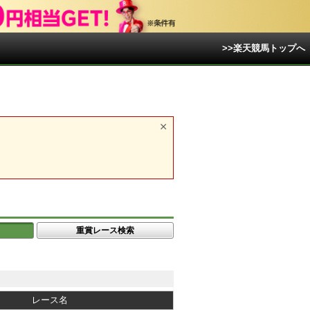
>>楽天競馬トップへ
重賞レース検索
レース名