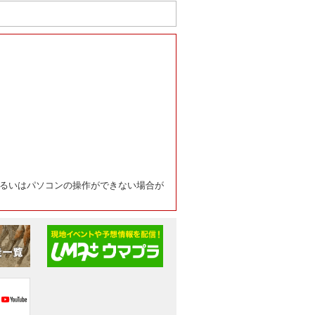
るいはパソコンの操作ができない場合が