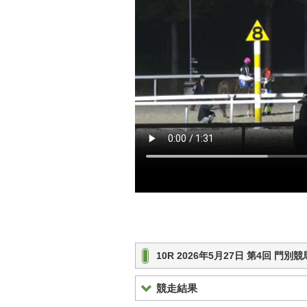
10R 2026年5月27日 第4回 門
競走結果