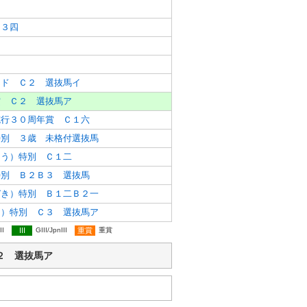
Ｃ３四
ンド Ｃ２ 選抜馬イ
賞 Ｃ２ 選抜馬ア
施行３０周年賞 Ｃ１六
特別 ３歳 未格付選抜馬
そう）特別 Ｃ１二
特別 Ｂ２Ｂ３ 選抜馬
づき）特別 Ｂ１二Ｂ２一
く）特別 Ｃ３ 選抜馬ア
II
III
GIII/JpnIII
重賞
重賞
 Ｃ２ 選抜馬ア