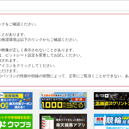
ンクをご確認ください。
ことがあります。
の推奨環境は以下のリンクからご確認ください。
や映像が正しく表示されないことがあります。
は、ビットレート設定を変更してお試しください。
信されます。
アイコンをクリックしてください。
ただけます。
のパソコンの性能や回線の状態によって、正常にご覧頂くことができない、あ