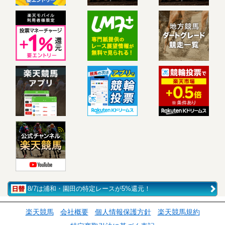
8/7は浦和・園田の特定レースが5%還元！
楽天競馬
会社概要
個人情報保護方針
楽天競馬規約