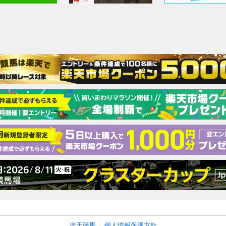
楽天競馬
個人情報保護方針