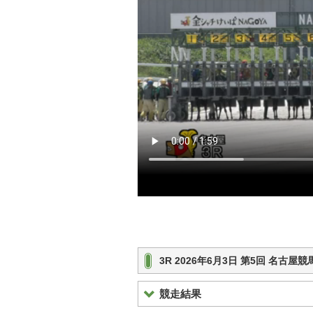
3R 2026年6月3日 第5回 名古屋
競走結果