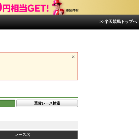
>>楽天競馬トップへ
重賞レース検索
レース名