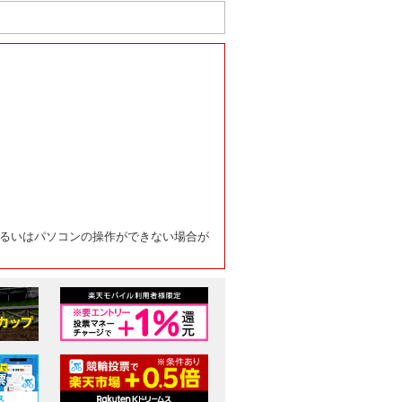
るいはパソコンの操作ができない場合が