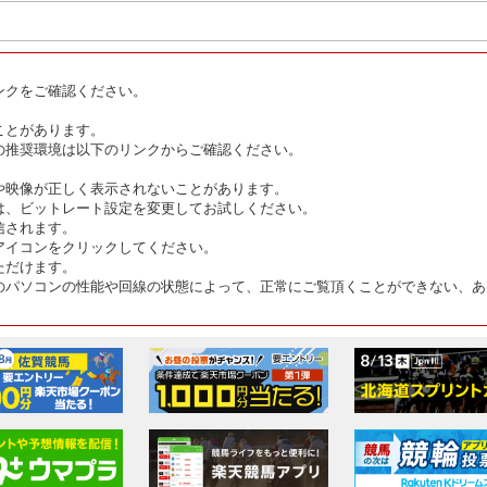
ンクをご確認ください。
ことがあります。
の推奨環境は以下のリンクからご確認ください。
や映像が正しく表示されないことがあります。
は、ビットレート設定を変更してお試しください。
信されます。
アイコンをクリックしてください。
ただけます。
のパソコンの性能や回線の状態によって、正常にご覧頂くことができない、あ