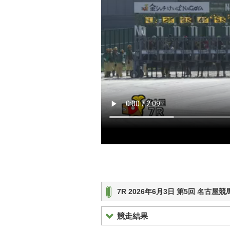
7R 2026年6月3日 第5回 名古屋
競走結果