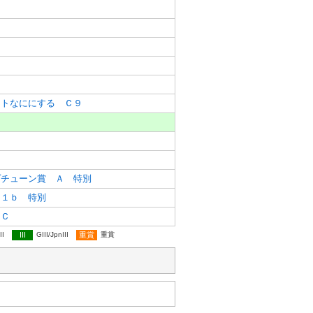
１
９
８
７
０
ントなににする Ｃ９
プチューン賞 Ａ 特別
Ａ１ｂ 特別
 Ｃ
II
III
GIII/JpnIII
重賞
重賞