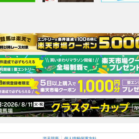
楽天競馬
個人情報保護方針