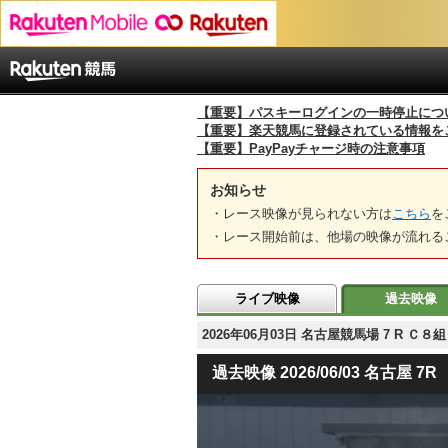
【重要】パスキーログインの一時停止につ
【重要】楽天競馬に登録されている情報を
【重要】PayPayチャージ時の注意事項
お知らせ
・レース映像が見られない方は
こちら
を
・レース開始前は、他場の映像が流れる
ライブ映像
過去映像
2026年06月03日 名古屋競馬場 7 R Ｃ
過去映像 2026/06/03 名古屋 7R