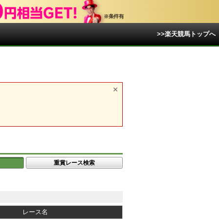
>>楽天競馬トップへ
重賞レース検索
レース名