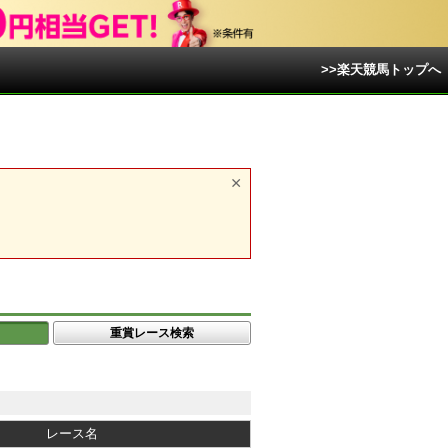
>>楽天競馬トップへ
重賞レース検索
レース名