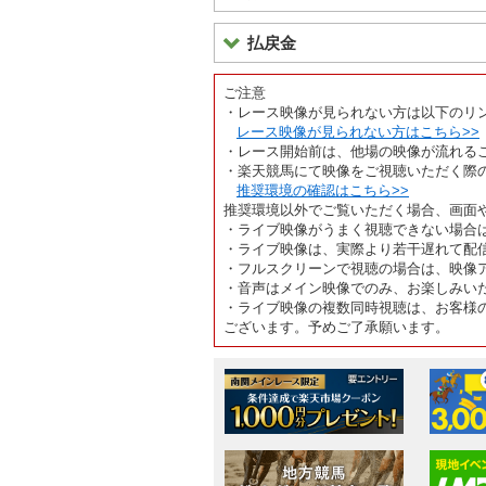
払戻金
ご注意
・レース映像が見られない方は以下のリ
レース映像が見られない方はこちら>>
・レース開始前は、他場の映像が流れる
・楽天競馬にて映像をご視聴いただく際
推奨環境の確認はこちら>>
推奨環境以外でご覧いただく場合、画面
・ライブ映像がうまく視聴できない場合
・ライブ映像は、実際より若干遅れて配
・フルスクリーンで視聴の場合は、映像
・音声はメイン映像でのみ、お楽しみい
・ライブ映像の複数同時視聴は、お客様
ございます。予めご了承願います。