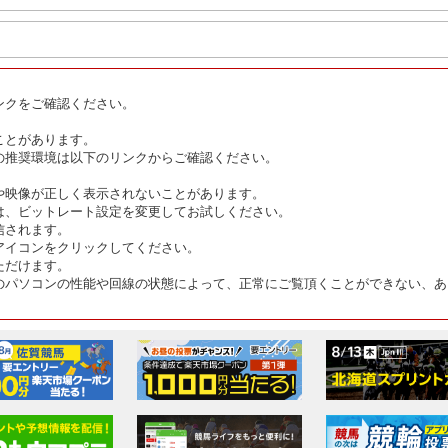
ンクをご確認ください。
ことがあります。
の推奨環境は以下のリンクからご確認ください。
や映像が正しく表示されないことがあります。
は、ビットレート設定を変更してお試しください。
信されます。
アイコンをクリックしてください。
ただけます。
のパソコンの性能や回線の状態によって、正常にご覧頂くことができない、あ