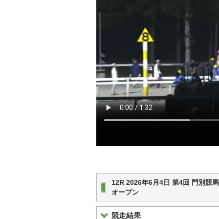
12R 2026年6月4日 第4回 門
オープン
競走結果