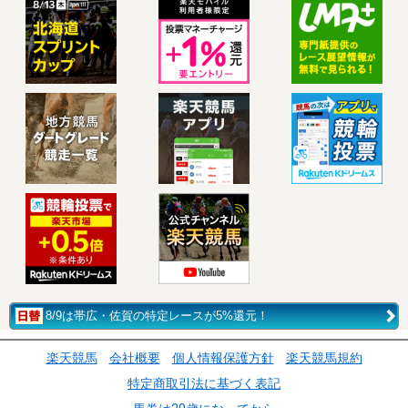
8/9は帯広・佐賀の特定レースが5%還元！
楽天競馬
会社概要
個人情報保護方針
楽天競馬規約
特定商取引法に基づく表記