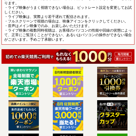
ります。
・ライブ映像がうまく視聴できない場合は、ビットレート設定を変更してお試
しください。
・ライブ映像は、実際より若干遅れて配信されます。
・フルスクリーンで視聴の場合は、映像アイコンをクリックしてください。
・音声はメイン映像でのみ、お楽しみいただけます。
・ライブ映像の複数同時視聴は、お客様のパソコンの性能や回線の状態によっ
て、正常にご覧頂くことができない、あるいはパソコンの操作ができない場合
がございます。予めご了承願います。