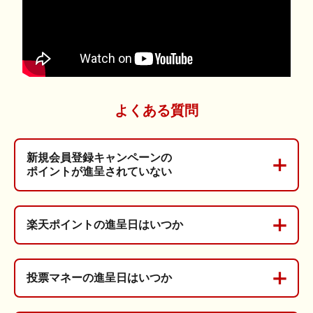
よくある質問
新規会員登録キャンペーンの
ポイントが進呈されていない
楽天ポイントの進呈日はいつか
投票マネーの進呈日はいつか