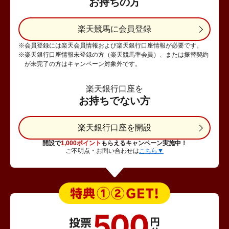
お持ちの方
楽天競馬に会員登録
※会員登録には楽天会員情報および楽天銀行口座情報が必要です。
※楽天銀行口座情報未登録の方（楽天競馬準会員）、または振替契約
が未完了の方はキャンペーン対象外です。
楽天銀行口座を
お持ちでない方
楽天銀行口座を開設
開設で
1,000ポイント
もらえるキャンペーン実施中！
ご不明点・お問い合わせは
こちら▼