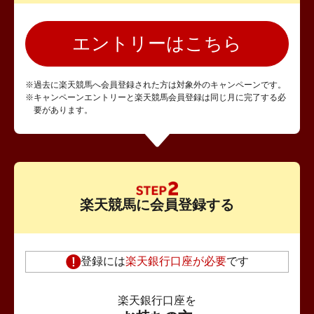
エントリーはこちら
※過去に楽天競馬へ会員登録された方は対象外のキャンペーンです。
※キャンペーンエントリーと楽天競馬会員登録は同じ月に完了する必
要があります。
楽天競馬に会員登録する
登録には
楽天銀行口座が必要
です
楽天銀行口座を