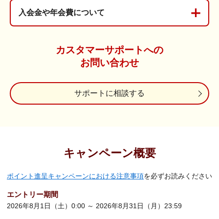
入会金や年会費について
カスタマーサポートへの
お問い合わせ
サポートに相談する
キャンペーン概要
ポイント進呈キャンペーンにおける注意事項
を必ずお読みください
エントリー期間
2026年8月1日（土）0:00 ～ 2026年8月31日（月）23:59