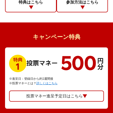
特典はこちら
参加方法はこちら
キャンペーン特典
※進呈日：登録日から約1週間後
※投票マネーとは？
詳しくはこちら
投票マネー進呈予定日はこちら