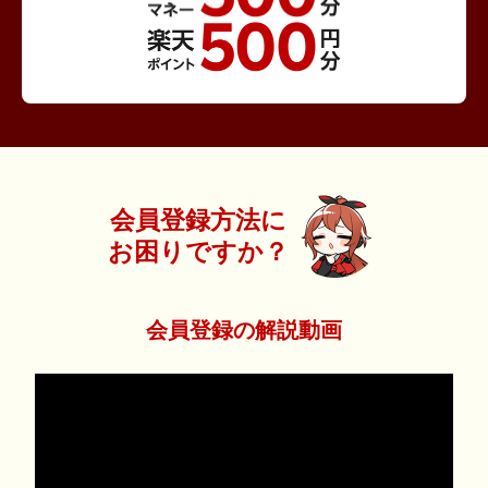
会員登録方法に
お困りですか？
会員登録の解説動画