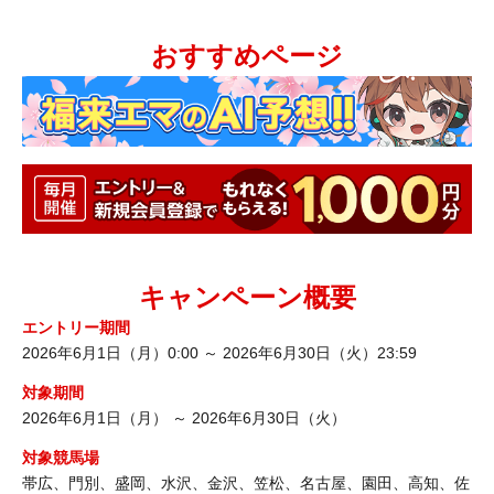
おすすめページ
キャンペーン概要
エントリー期間
2026年6月1日（月）0:00 ～ 2026年6月30日（火）23:59
対象期間
2026年6月1日（月） ～ 2026年6月30日（火）
対象競馬場
帯広、門別、盛岡、水沢、金沢、笠松、名古屋、園田、高知、佐