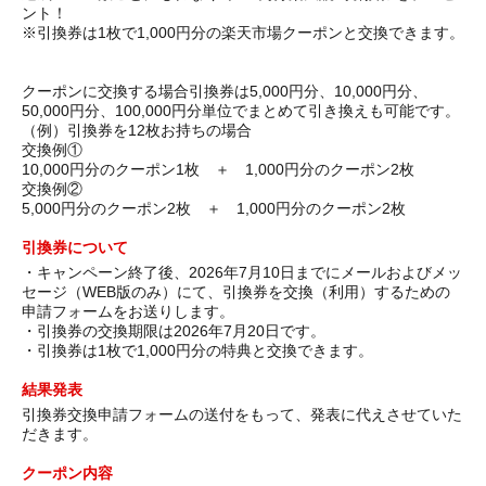
ント！
※引換券は1枚で1,000円分の楽天市場クーポンと交換できます。
クーポンに交換する場合引換券は5,000円分、10,000円分、
50,000円分、100,000円分単位でまとめて引き換えも可能です。
（例）引換券を12枚お持ちの場合
交換例①
10,000円分のクーポン1枚 ＋ 1,000円分のクーポン2枚
交換例②
5,000円分のクーポン2枚 ＋ 1,000円分のクーポン2枚
引換券について
・キャンペーン終了後、2026年7月10日までにメールおよびメッ
セージ（WEB版のみ）にて、引換券を交換（利用）するための
申請フォームをお送りします。
・引換券の交換期限は2026年7月20日です。
・引換券は1枚で1,000円分の特典と交換できます。
結果発表
引換券交換申請フォームの送付をもって、発表に代えさせていた
だきます。
クーポン内容