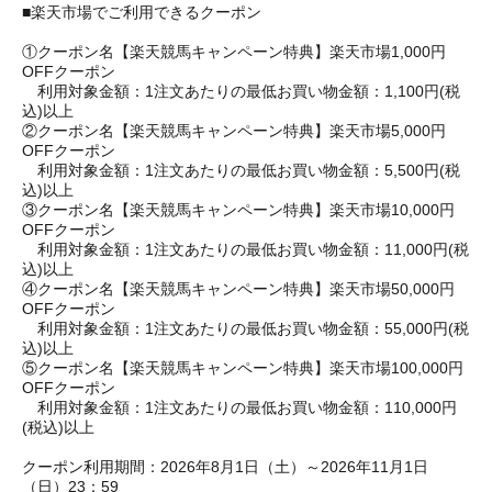
■楽天市場でご利用できるクーポン
①クーポン名【楽天競馬キャンペーン特典】楽天市場1,000円
OFFクーポン
利用対象金額：1注文あたりの最低お買い物金額：1,100円(税
込)以上
②クーポン名【楽天競馬キャンペーン特典】楽天市場5,000円
OFFクーポン
利用対象金額：1注文あたりの最低お買い物金額：5,500円(税
込)以上
③クーポン名【楽天競馬キャンペーン特典】楽天市場10,000円
OFFクーポン
利用対象金額：1注文あたりの最低お買い物金額：11,000円(税
込)以上
④クーポン名【楽天競馬キャンペーン特典】楽天市場50,000円
OFFクーポン
利用対象金額：1注文あたりの最低お買い物金額：55,000円(税
込)以上
⑤クーポン名【楽天競馬キャンペーン特典】楽天市場100,000円
OFFクーポン
利用対象金額：1注文あたりの最低お買い物金額：110,000円
(税込)以上
クーポン利用期間：2026年8月1日（土）～2026年11月1日
（日）23：59