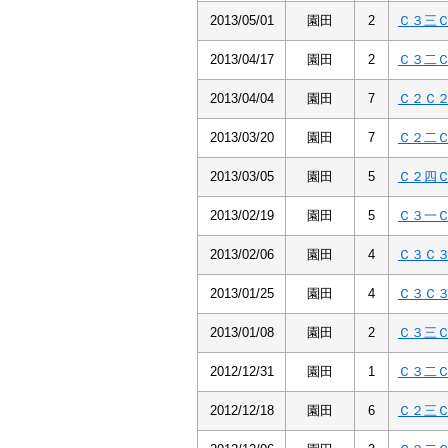
2013/05/01
園田
2
Ｃ３三
2013/04/17
園田
2
Ｃ３二
2013/04/04
園田
7
Ｃ２Ｃ
2013/03/20
園田
7
Ｃ２二
2013/03/05
園田
5
Ｃ２四
2013/02/19
園田
5
Ｃ３一
2013/02/06
園田
4
Ｃ３Ｃ
2013/01/25
園田
4
Ｃ３Ｃ
2013/01/08
園田
2
Ｃ３三
2012/12/31
園田
1
Ｃ３二
2012/12/18
園田
6
Ｃ２三