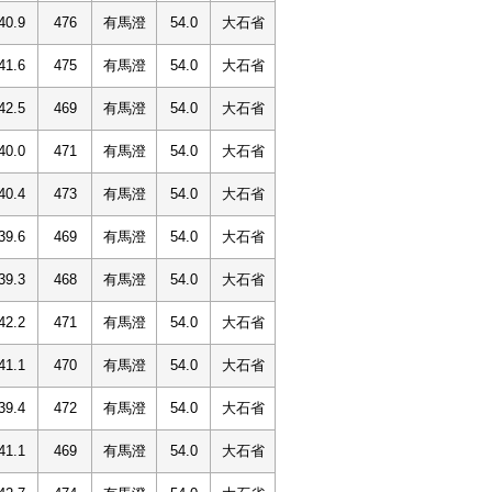
40.9
476
有馬澄
54.0
大石省
41.6
475
有馬澄
54.0
大石省
42.5
469
有馬澄
54.0
大石省
40.0
471
有馬澄
54.0
大石省
40.4
473
有馬澄
54.0
大石省
39.6
469
有馬澄
54.0
大石省
39.3
468
有馬澄
54.0
大石省
42.2
471
有馬澄
54.0
大石省
41.1
470
有馬澄
54.0
大石省
39.4
472
有馬澄
54.0
大石省
41.1
469
有馬澄
54.0
大石省