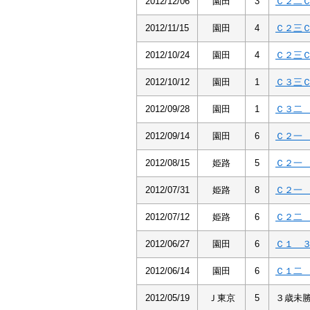
2012/12/06
園田
3
Ｃ２二
2012/11/15
園田
4
Ｃ２三
2012/10/24
園田
4
Ｃ２三
2012/10/12
園田
1
Ｃ３三
2012/09/28
園田
1
Ｃ３二
2012/09/14
園田
6
Ｃ２一
2012/08/15
姫路
5
Ｃ２一
2012/07/31
姫路
8
Ｃ２一
2012/07/12
姫路
6
Ｃ２二
2012/06/27
園田
6
Ｃ１ 
2012/06/14
園田
6
Ｃ１二
2012/05/19
Ｊ東京
5
３歳未