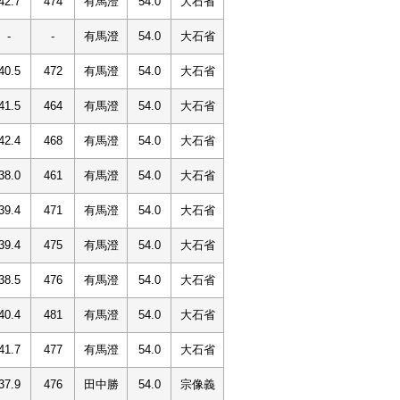
42.7
474
有馬澄
54.0
大石省
-
-
有馬澄
54.0
大石省
40.5
472
有馬澄
54.0
大石省
41.5
464
有馬澄
54.0
大石省
42.4
468
有馬澄
54.0
大石省
38.0
461
有馬澄
54.0
大石省
39.4
471
有馬澄
54.0
大石省
39.4
475
有馬澄
54.0
大石省
38.5
476
有馬澄
54.0
大石省
40.4
481
有馬澄
54.0
大石省
41.7
477
有馬澄
54.0
大石省
37.9
476
田中勝
54.0
宗像義