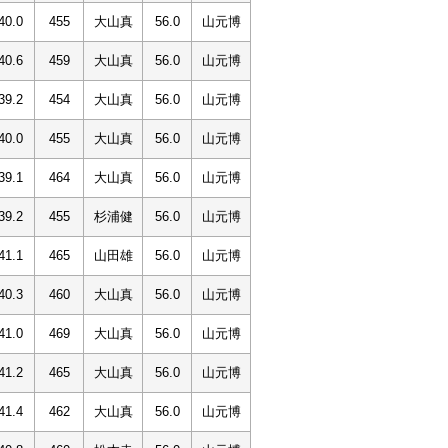
40.0
455
大山真
56.0
山元博
40.6
459
大山真
56.0
山元博
39.2
454
大山真
56.0
山元博
40.0
455
大山真
56.0
山元博
39.1
464
大山真
56.0
山元博
39.2
455
杉浦健
56.0
山元博
41.1
465
山田雄
56.0
山元博
40.3
460
大山真
56.0
山元博
41.0
469
大山真
56.0
山元博
41.2
465
大山真
56.0
山元博
41.4
462
大山真
56.0
山元博