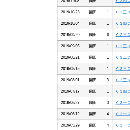
2019/11/08
園田
1
Ｃ３四
2019/10/23
園田
1
Ｃ３三
2019/10/04
園田
1
Ｃ３四
2019/09/20
園田
6
Ｃ２三
2019/09/05
園田
1
Ｃ３三
2019/08/21
園田
1
Ｃ３二
2019/08/15
園田
1
Ｃ３三
2019/08/01
園田
3
Ｃ３三
2019/07/17
園田
1
Ｃ３四
2019/06/27
園田
3
Ｃ３一
2019/06/12
園田
4
Ｃ３一
2019/05/29
園田
4
Ｃ３一