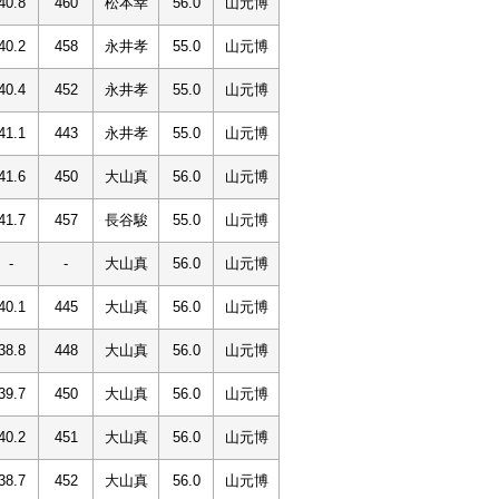
40.8
460
松本幸
56.0
山元博
40.2
458
永井孝
55.0
山元博
40.4
452
永井孝
55.0
山元博
41.1
443
永井孝
55.0
山元博
41.6
450
大山真
56.0
山元博
41.7
457
長谷駿
55.0
山元博
-
-
大山真
56.0
山元博
40.1
445
大山真
56.0
山元博
38.8
448
大山真
56.0
山元博
39.7
450
大山真
56.0
山元博
40.2
451
大山真
56.0
山元博
38.7
452
大山真
56.0
山元博