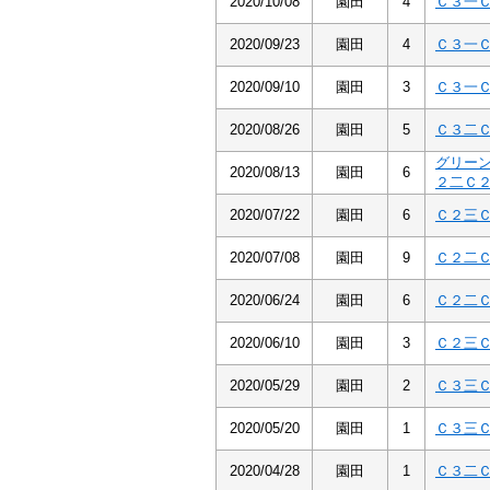
2020/10/08
園田
4
Ｃ３一
2020/09/23
園田
4
Ｃ３一
2020/09/10
園田
3
Ｃ３一
2020/08/26
園田
5
Ｃ３二
グリー
2020/08/13
園田
6
２二Ｃ
2020/07/22
園田
6
Ｃ２三
2020/07/08
園田
9
Ｃ２二
2020/06/24
園田
6
Ｃ２二
2020/06/10
園田
3
Ｃ２三
2020/05/29
園田
2
Ｃ３三
2020/05/20
園田
1
Ｃ３三
2020/04/28
園田
1
Ｃ３二