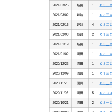
2021/03/25
姫路
1
Ｃ３二
2021/03/02
姫路
1
Ｃ３三
2021/02/16
姫路
4
Ｃ３二
2021/02/03
姫路
2
Ｃ３三
2021/01/19
姫路
1
Ｃ３三
2021/01/02
園田
1
Ｃ３二
2020/12/23
園田
1
Ｃ３二
2020/12/09
園田
1
Ｃ３三
2020/11/25
園田
1
Ｃ３三
2020/11/05
園田
5
Ｃ３Ｃ
2020/10/21
園田
2
Ｃ３一