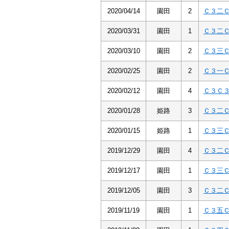
2020/04/14
園田
2
Ｃ３二
2020/03/31
園田
1
Ｃ３二
2020/03/10
園田
2
Ｃ３三
2020/02/25
園田
2
Ｃ３一
2020/02/12
園田
4
Ｃ３Ｃ
2020/01/28
姫路
3
Ｃ３二
2020/01/15
姫路
1
Ｃ３三
2019/12/29
園田
4
Ｃ３二
2019/12/17
園田
1
Ｃ３三
2019/12/05
園田
3
Ｃ３二
2019/11/19
園田
1
Ｃ３五