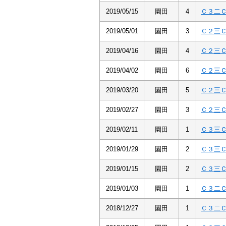
2019/05/15
園田
4
Ｃ３二
2019/05/01
園田
3
Ｃ２三
2019/04/16
園田
4
Ｃ２三
2019/04/02
園田
6
Ｃ２三
2019/03/20
園田
5
Ｃ２三
2019/02/27
園田
3
Ｃ２三
2019/02/11
園田
1
Ｃ３三
2019/01/29
園田
2
Ｃ３三
2019/01/15
園田
2
Ｃ３三
2019/01/03
園田
1
Ｃ３二
2018/12/27
園田
1
Ｃ３二