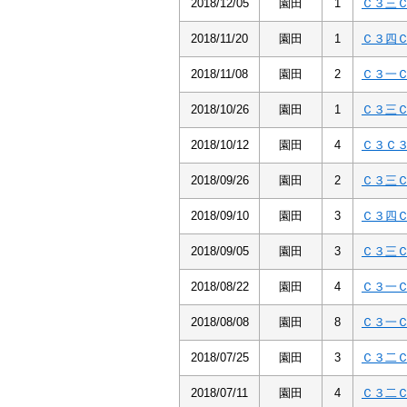
2018/12/05
園田
1
Ｃ３三
2018/11/20
園田
1
Ｃ３四
2018/11/08
園田
2
Ｃ３一
2018/10/26
園田
1
Ｃ３三
2018/10/12
園田
4
Ｃ３Ｃ
2018/09/26
園田
2
Ｃ３三
2018/09/10
園田
3
Ｃ３四
2018/09/05
園田
3
Ｃ３三
2018/08/22
園田
4
Ｃ３一
2018/08/08
園田
8
Ｃ３一
2018/07/25
園田
3
Ｃ３二
2018/07/11
園田
4
Ｃ３二