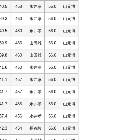
40.5
458
永井孝
56.0
山元博
39.3
460
永井孝
56.0
山元博
40.5
460
永井孝
56.0
山元博
39.9
456
山田雄
56.0
山元博
39.8
460
山田雄
56.0
山元博
41.6
460
永井孝
56.0
山元博
41.1
457
永井孝
56.0
山元博
41.7
457
永井孝
56.0
山元博
41.7
455
永井孝
56.0
山元博
37.4
456
永井孝
56.0
山元博
42.3
454
長谷駿
56.0
山元博