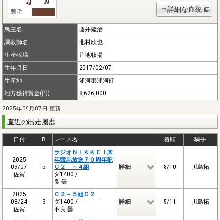
⇒詳細な血統
馬主名
藤井陸治
調教師名
北村欣也
生産牧場
笹地牧場
生年月日
2017/02/07
生産地
浦河郡浦河町
地方獲得賞金(円)
8,626,000
2025年09月07日 更新
直近の出走履歴
日付
R
レース名
着順
騎手
ラジオＮＩＫＫＥＩ来
2025
年競馬放送７０周年記
09/07
5
Ｃ２ －４組
詳細
8/10
川島拓
佐賀
ダ1400 /
良 曇
2025
Ｃ２－５組Ｃ２
08/24
3
ダ1400 /
詳細
5/11
川島拓
佐賀
不良 曇