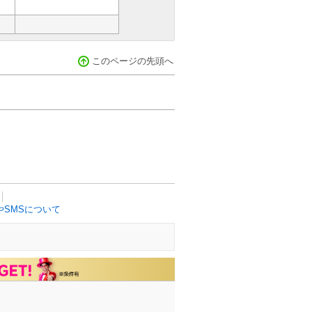
このページの先頭へ
SMSについて