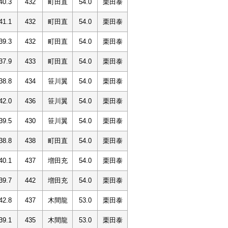
40.3
432
町田直
54.0
栗田泰
41.1
432
町田直
54.0
栗田泰
39.3
432
町田直
54.0
栗田泰
37.9
433
町田直
54.0
栗田泰
38.8
434
笹川翼
54.0
栗田泰
42.0
436
笹川翼
54.0
栗田泰
39.5
430
笹川翼
54.0
栗田泰
38.8
438
町田直
54.0
栗田泰
40.1
437
増田充
54.0
栗田泰
39.7
442
増田充
54.0
栗田泰
42.8
437
木間龍
53.0
栗田泰
39.1
435
木間龍
53.0
栗田泰