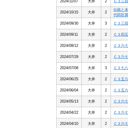
2024/11/07
大井
2
Ｃ３三
伝統と
2024/10/15
大井
2
代田区
2024/09/30
大井
3
Ｃ３三
2024/09/11
大井
2
Ｃ３四
2024/08/12
大井
2
Ｃ３六
2024/07/29
大井
2
Ｃ３六
2024/07/08
大井
3
Ｃ３七
2024/06/25
大井
2
Ｃ３五
2024/06/04
大井
2
Ｃ３五
2024/05/13
大井
2
Ｃ３六
2024/04/22
大井
2
Ｃ３六
2024/04/10
大井
2
Ｃ３六