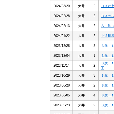
2024/03/20
大井
2
Ｃ３六
2024/02/28
大井
2
Ｃ３七
2024/02/13
大井
2
古川賞
2024/01/22
大井
2
北沢川
2023/12/28
大井
2
３歳 
2023/12/04
大井
1
３歳 
３歳 
2023/11/14
大井
2
下
2023/10/29
大井
3
３歳 
2023/06/28
大井
2
３歳 
2023/06/05
大井
4
３歳 
2023/05/23
大井
2
３歳 