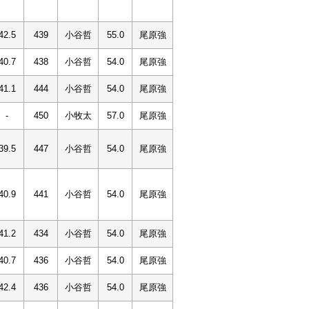
42.5
439
小谷哲
55.0
尾原強
40.7
438
小谷哲
54.0
尾原強
41.1
444
小谷哲
54.0
尾原強
-
450
小牧太
57.0
尾原強
39.5
447
小谷哲
54.0
尾原強
40.9
441
小谷哲
54.0
尾原強
41.2
434
小谷哲
54.0
尾原強
40.7
436
小谷哲
54.0
尾原強
42.4
436
小谷哲
54.0
尾原強