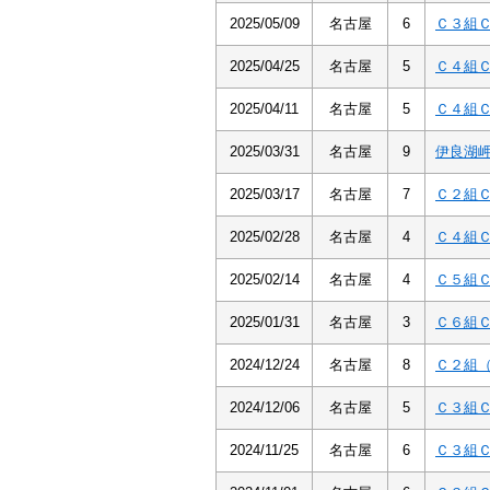
2025/05/09
名古屋
6
Ｃ３組
2025/04/25
名古屋
5
Ｃ４組
2025/04/11
名古屋
5
Ｃ４組
2025/03/31
名古屋
9
伊良湖
2025/03/17
名古屋
7
Ｃ２組
2025/02/28
名古屋
4
Ｃ４組
2025/02/14
名古屋
4
Ｃ５組
2025/01/31
名古屋
3
Ｃ６組
2024/12/24
名古屋
8
Ｃ２組
2024/12/06
名古屋
5
Ｃ３組
2024/11/25
名古屋
6
Ｃ３組