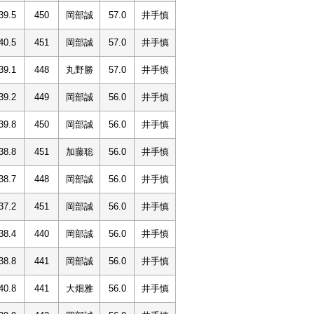
39.5
450
岡部誠
57.0
井手慎
40.5
451
岡部誠
57.0
井手慎
39.1
448
丸野勝
57.0
井手慎
39.2
449
岡部誠
56.0
井手慎
39.8
450
岡部誠
56.0
井手慎
38.8
451
加藤聡
56.0
井手慎
38.7
448
岡部誠
56.0
井手慎
37.2
451
岡部誠
56.0
井手慎
38.4
440
岡部誠
56.0
井手慎
38.8
441
岡部誠
56.0
井手慎
40.8
441
大畑雅
56.0
井手慎