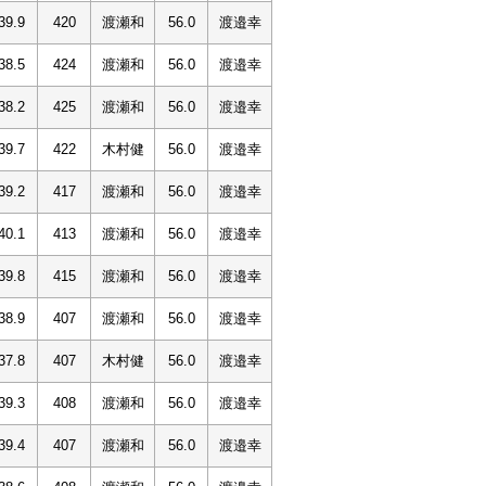
39.9
420
渡瀬和
56.0
渡邉幸
38.5
424
渡瀬和
56.0
渡邉幸
38.2
425
渡瀬和
56.0
渡邉幸
39.7
422
木村健
56.0
渡邉幸
39.2
417
渡瀬和
56.0
渡邉幸
40.1
413
渡瀬和
56.0
渡邉幸
39.8
415
渡瀬和
56.0
渡邉幸
38.9
407
渡瀬和
56.0
渡邉幸
37.8
407
木村健
56.0
渡邉幸
39.3
408
渡瀬和
56.0
渡邉幸
39.4
407
渡瀬和
56.0
渡邉幸