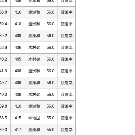
38.6
408
渡瀬和
56.0
渡邉幸
38.8
416
渡瀬和
56.0
渡邉幸
39.4
410
渡瀬和
56.0
渡邉幸
39.2
408
渡瀬和
56.0
渡邉幸
38.8
406
木村健
56.0
渡邉幸
40.2
405
木村健
56.0
渡邉幸
41.0
408
渡瀬和
56.0
渡邉幸
40.7
406
渡瀬和
56.0
渡邉幸
40.0
408
木村健
56.0
渡邉幸
39.8
410
渡瀬和
56.0
渡邉幸
38.5
415
寺地誠
55.0
渡邉幸
39.3
417
渡瀬和
55.0
渡邉幸