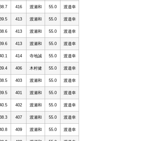
38.7
416
渡瀬和
55.0
渡邉幸
39.5
413
渡瀬和
55.0
渡邉幸
38.6
413
渡瀬和
55.0
渡邉幸
39.6
413
渡瀬和
55.0
渡邉幸
40.1
414
寺地誠
55.0
渡邉幸
39.4
406
木村健
55.0
渡邉幸
38.5
403
渡瀬和
55.0
渡邉幸
39.5
401
渡瀬和
55.0
渡邉幸
40.5
402
渡瀬和
55.0
渡邉幸
38.3
407
渡瀬和
55.0
渡邉幸
40.8
409
渡瀬和
55.0
渡邉幸