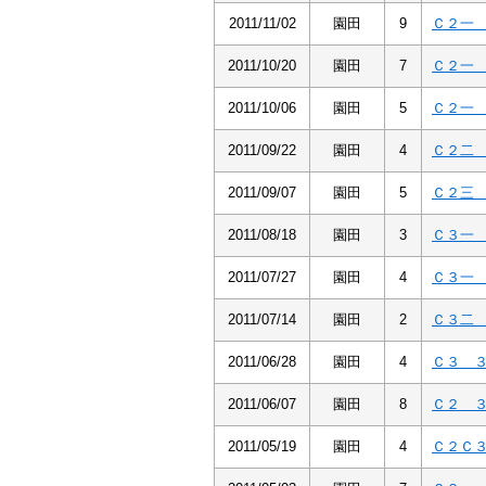
2011/11/02
園田
9
Ｃ２一
2011/10/20
園田
7
Ｃ２一
2011/10/06
園田
5
Ｃ２一
2011/09/22
園田
4
Ｃ２二
2011/09/07
園田
5
Ｃ２三
2011/08/18
園田
3
Ｃ３一
2011/07/27
園田
4
Ｃ３一
2011/07/14
園田
2
Ｃ３二
2011/06/28
園田
4
Ｃ３ 
2011/06/07
園田
8
Ｃ２ 
2011/05/19
園田
4
Ｃ２Ｃ