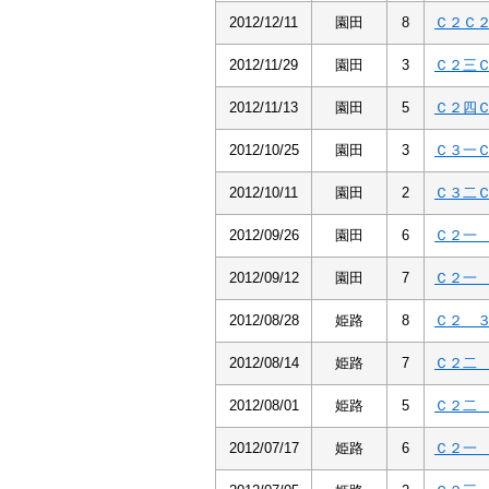
2012/12/11
園田
8
Ｃ２Ｃ
2012/11/29
園田
3
Ｃ２三
2012/11/13
園田
5
Ｃ２四
2012/10/25
園田
3
Ｃ３一
2012/10/11
園田
2
Ｃ３二
2012/09/26
園田
6
Ｃ２一
2012/09/12
園田
7
Ｃ２一
2012/08/28
姫路
8
Ｃ２ 
2012/08/14
姫路
7
Ｃ２二
2012/08/01
姫路
5
Ｃ２二
2012/07/17
姫路
6
Ｃ２一