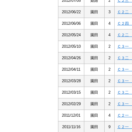
2012/07/05
姫路
2
Ｃ２三
2012/06/22
園田
3
Ｃ２二
2012/06/06
園田
4
Ｃ２四
2012/05/24
園田
4
Ｃ２二
2012/05/10
園田
2
Ｃ３一
2012/04/26
園田
2
Ｃ３二
2012/04/11
園田
2
Ｃ３一
2012/03/28
園田
2
Ｃ３一
2012/03/15
園田
2
Ｃ３二
2012/02/29
園田
2
Ｃ３一
2011/12/01
園田
4
Ｃ２一
2011/11/16
園田
9
Ｃ２一