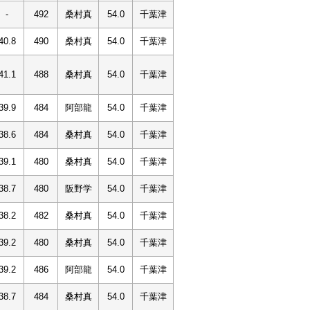
-
492
桑村真
54.0
千葉津
40.8
490
桑村真
54.0
千葉津
41.1
488
桑村真
54.0
千葉津
39.9
484
阿部龍
54.0
千葉津
38.6
484
桑村真
54.0
千葉津
39.1
480
桑村真
54.0
千葉津
38.7
480
阪野学
54.0
千葉津
38.2
482
桑村真
54.0
千葉津
39.2
480
桑村真
54.0
千葉津
39.2
486
阿部龍
54.0
千葉津
38.7
484
桑村真
54.0
千葉津