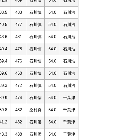
42.9
489
石川慎
54.0
石川浩
38.5
483
石川慎
54.0
石川浩
40.5
477
石川慎
54.0
石川浩
43.6
481
石川慎
54.0
石川浩
40.4
478
石川慎
54.0
石川浩
39.4
476
石川慎
54.0
石川浩
39.6
468
石川慎
54.0
石川浩
39.3
472
石川慎
54.0
石川浩
39.9
474
石川倭
54.0
千葉津
39.8
482
桑村真
54.0
千葉津
41.2
482
石川倭
54.0
千葉津
43.3
488
石川倭
54.0
千葉津