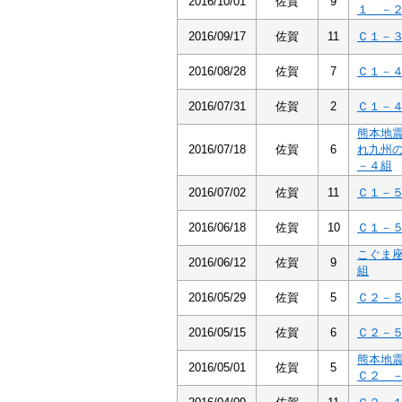
2016/10/01
佐賀
9
１ －
2016/09/17
佐賀
11
Ｃ１－
2016/08/28
佐賀
7
Ｃ１－
2016/07/31
佐賀
2
Ｃ１－
熊本地
2016/07/18
佐賀
6
れ九州
－４組
2016/07/02
佐賀
11
Ｃ１－
2016/06/18
佐賀
10
Ｃ１－
こぐま
2016/06/12
佐賀
9
組
2016/05/29
佐賀
5
Ｃ２－
2016/05/15
佐賀
6
Ｃ２－
熊本地
2016/05/01
佐賀
5
Ｃ２ 