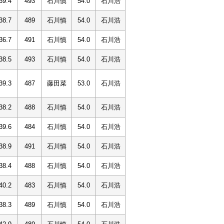
39.4
493
石川慎
54.0
石川浩
38.7
489
石川慎
54.0
石川浩
36.7
491
石川慎
54.0
石川浩
38.5
493
石川慎
54.0
石川浩
39.3
487
藤田菜
53.0
石川浩
38.2
488
石川慎
54.0
石川浩
39.6
484
石川慎
54.0
石川浩
38.9
491
石川慎
54.0
石川浩
38.4
488
石川慎
54.0
石川浩
40.2
483
石川慎
54.0
石川浩
38.3
489
石川慎
54.0
石川浩