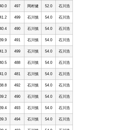
40.0
497
岡村健
52.0
石川浩
41.2
499
石川慎
54.0
石川浩
40.4
490
石川慎
54.0
石川浩
39.9
491
石川慎
54.0
石川浩
41.3
499
石川慎
54.0
石川浩
40.5
488
石川慎
54.0
石川浩
41.0
481
石川慎
54.0
石川浩
38.8
492
石川慎
54.0
石川浩
39.2
490
石川慎
54.0
石川浩
39.4
493
石川慎
54.0
石川浩
39.3
494
石川慎
54.0
石川浩