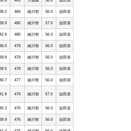
38.9
485
大畑雅
56.0
迫田清
39.2
484
細川智
56.0
迫田清
39.9
480
細川智
57.0
迫田清
42.9
480
細川智
56.0
迫田清
36.0
479
細川智
56.0
迫田清
39.8
479
細川智
56.0
迫田清
39.5
478
細川智
56.0
迫田清
40.7
477
細川智
56.0
迫田清
41.9
479
細川智
57.0
迫田清
40.3
476
細川智
56.0
迫田清
39.9
476
細川智
56.0
迫田清
41.4
475
細川智
56.0
迫田清