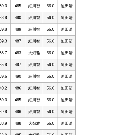
39.0
485
細川智
56.0
迫田清
38.8
480
細川智
56.0
迫田清
39.8
489
細川智
56.0
迫田清
39.3
487
細川智
56.0
迫田清
38.7
483
大畑雅
56.0
迫田清
35.8
487
細川智
56.0
迫田清
39.6
490
細川智
56.0
迫田清
40.2
486
細川智
56.0
迫田清
39.0
485
細川智
56.0
迫田清
39.8
486
細川智
56.0
迫田清
38.9
488
大畑雅
56.0
迫田清