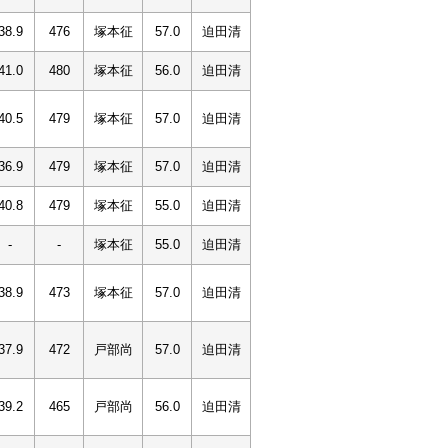
38.9
476
塚本征
57.0
迫田清
41.0
480
塚本征
56.0
迫田清
40.5
479
塚本征
57.0
迫田清
36.9
479
塚本征
57.0
迫田清
40.8
479
塚本征
55.0
迫田清
-
-
塚本征
55.0
迫田清
38.9
473
塚本征
57.0
迫田清
37.9
472
戸部尚
57.0
迫田清
39.2
465
戸部尚
56.0
迫田清