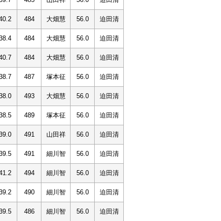
40.2
484
大畑慧
56.0
迫田清
38.4
484
大畑慧
56.0
迫田清
40.7
484
大畑慧
56.0
迫田清
38.7
487
塚本征
56.0
迫田清
38.0
493
大畑慧
56.0
迫田清
38.5
489
塚本征
56.0
迫田清
39.0
491
山田祥
56.0
迫田清
39.5
491
細川智
56.0
迫田清
41.2
494
細川智
56.0
迫田清
39.2
490
細川智
56.0
迫田清
39.5
486
細川智
56.0
迫田清