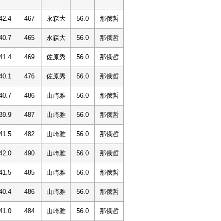
42.4
467
永森大
56.0
那俄哲
40.7
465
永森大
56.0
那俄哲
41.4
469
佐原秀
56.0
那俄哲
40.1
476
佐原秀
56.0
那俄哲
40.7
486
山崎雅
56.0
那俄哲
39.9
487
山崎雅
56.0
那俄哲
41.5
482
山崎雅
56.0
那俄哲
42.0
490
山崎雅
56.0
那俄哲
41.5
485
山崎雅
56.0
那俄哲
40.4
486
山崎雅
56.0
那俄哲
41.0
484
山崎雅
56.0
那俄哲