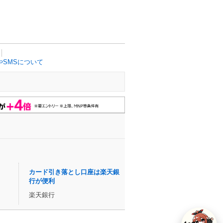
SMSについて
カード引き落とし口座は楽天銀
行が便利
楽天銀行