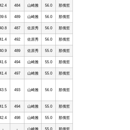
42.4
484
山崎雅
56.0
那俄哲
39.6
489
山崎雅
56.0
那俄哲
40.8
487
佐原秀
56.0
那俄哲
41.4
492
佐原秀
56.0
那俄哲
40.9
489
佐原秀
55.0
那俄哲
41.6
494
山崎雅
55.0
那俄哲
41.4
497
山崎雅
55.0
那俄哲
43.5
493
山崎雅
56.0
那俄哲
41.5
494
山崎雅
55.0
那俄哲
42.4
498
山崎雅
55.0
那俄哲
-
-
山崎雅
55.0
那俄哲