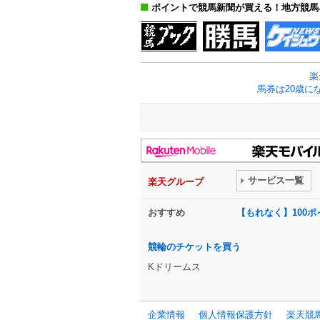
ポイントで競馬新聞が買える！地方競馬
楽
馬券は20歳に
サービス一覧
楽天グループ
おすすめ
【もれなく】100
競輪のチケットを買う
Kドリームス
企業情報
個人情報保護方針
楽天競