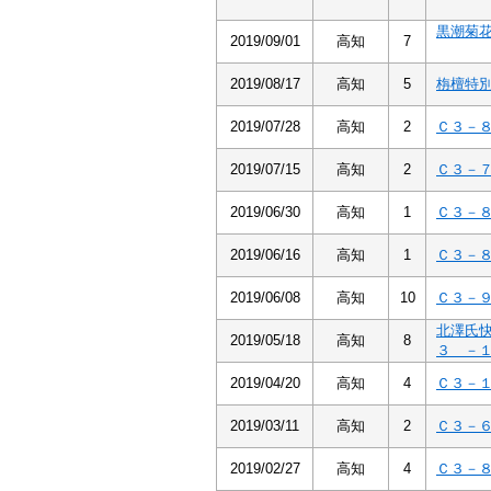
黒潮菊
2019/09/01
高知
7
2019/08/17
高知
5
栴檀特
2019/07/28
高知
2
Ｃ３－
2019/07/15
高知
2
Ｃ３－
2019/06/30
高知
1
Ｃ３－
2019/06/16
高知
1
Ｃ３－
2019/06/08
高知
10
Ｃ３－
北澤氏
2019/05/18
高知
8
３ －
2019/04/20
高知
4
Ｃ３－
2019/03/11
高知
2
Ｃ３－
2019/02/27
高知
4
Ｃ３－