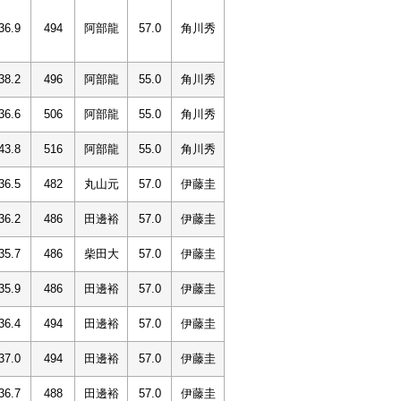
36.9
494
阿部龍
57.0
角川秀
38.2
496
阿部龍
55.0
角川秀
36.6
506
阿部龍
55.0
角川秀
43.8
516
阿部龍
55.0
角川秀
36.5
482
丸山元
57.0
伊藤圭
36.2
486
田邊裕
57.0
伊藤圭
35.7
486
柴田大
57.0
伊藤圭
35.9
486
田邊裕
57.0
伊藤圭
36.4
494
田邊裕
57.0
伊藤圭
37.0
494
田邊裕
57.0
伊藤圭
36.7
488
田邊裕
57.0
伊藤圭