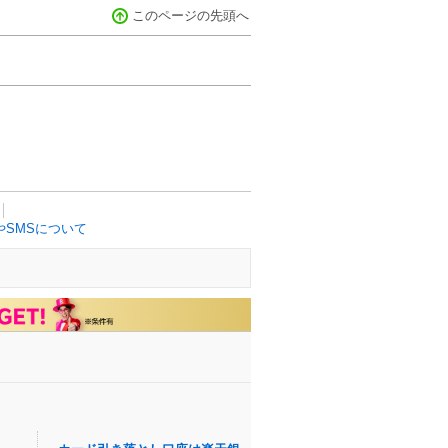
このページの先頭へ
SMSについて