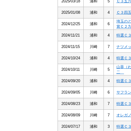
2025/03/18
浦和
5
Ｃ３五
2025/01/08
浦和
4
Ｃ３四
埼玉の
2024/12/25
浦和
6
賞Ｃ２
2024/11/21
浦和
4
特選Ｃ
2024/11/15
川崎
7
ナツメ
2024/10/24
浦和
4
特選Ｃ
山葵（
2024/10/11
川崎
5
二
2024/09/20
浦和
4
特選Ｃ
2024/09/05
川崎
6
サフラ
2024/08/23
浦和
7
特選Ｃ
2024/08/09
川崎
7
オレガ
2024/07/17
浦和
3
特選Ｃ