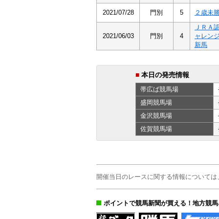
2021/07/28
門別
5
２歳未
ＪＲＡ
2021/06/03
門別
4
ャレン
新馬
■
本日の発売情報
帯広ば
競馬場
盛岡
競馬場
金沢
競馬場
佐賀
競馬場
開催当日のレースに関する情報については
ポイントで競馬新聞が買える！地方競馬