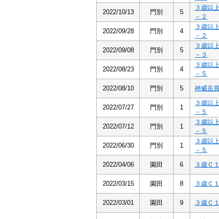
３歳以
2022/10/13
門別
5
－２
３歳以
2022/09/28
門別
4
－２
３歳以
2022/09/08
門別
5
－３
３歳以
2022/08/23
門別
4
－５
2022/08/10
門別
5
神威岳
３歳以
2022/07/27
門別
1
－５
３歳以
2022/07/12
門別
1
－５
３歳以
2022/06/30
門別
1
－５
2022/04/06
園田
6
３歳Ｃ
2022/03/15
園田
8
３歳Ｃ
2022/03/01
園田
9
３歳Ｃ