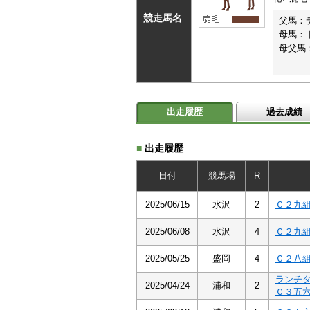
競走馬名
父馬：
母馬：
母父馬
出走履歴
過去成績
■
出走履歴
日付
競馬場
R
2025/06/15
水沢
2
Ｃ２九
2025/06/08
水沢
4
Ｃ２九
2025/05/25
盛岡
4
Ｃ２八
ランチ
2025/04/24
浦和
2
Ｃ３五