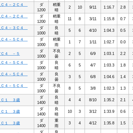
上Ｃ４－２Ｃ４
ダ
稍重
2
10
9/11
1:16.7
2.8
1200
晴
上Ｃ４－２Ｃ４
ダ
稍重
11
8
3/11
1:15.8
0.7
1200
晴
上Ｃ４－３Ｃ４
ダ
良
5
6
4/10
1:04.3
0.5
1000
晴
上Ｃ４－５Ｃ４
ダ
稍重
1
7
1/11
1:02.7
0.0
1000
雨
ダ
不良
賞Ｃ４ －５
2
5
6/9
1:03.1
2.2
1000
曇
上Ｃ４－５Ｃ４
ダ
良
6
5
4/7
1:03.3
1.8
1000
晴
上Ｃ４－５Ｃ４
ダ
良
3
5
6/8
1:04.6
1.4
1000
曇
上Ｃ４－５Ｃ４
ダ
不良
8
5
3/8
1:02.3
1.3
1000
曇
ダ
良
１Ｃ１ ３歳
4
4
8/10
1:35.2
2.1
1400
晴
ダ
良
１Ｃ１ ３歳
10
3
3/12
1:33.9
0.6
1400
晴
ダ
重
１Ｃ１ ３歳
3
4
4/12
1:35.8
1.5
1400
雨
ダ
良