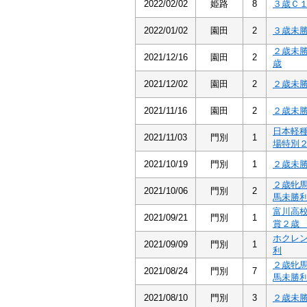
2022/02/02
姫路
8
３歳Ｃ
2022/01/02
園田
2
３歳未
２歳未
2021/12/16
園田
2
歳
2021/12/02
園田
2
２歳未
2021/11/16
園田
2
２歳未
日本軽
2021/11/03
門別
1
場特別
2021/10/19
門別
1
２歳未
２歳牝
2021/10/06
門別
2
馬未勝
富川高
2021/09/21
門別
1
賞２歳
ホクレ
2021/09/09
門別
1
利
２歳牝
2021/08/24
門別
7
馬未勝
2021/08/10
門別
3
２歳未