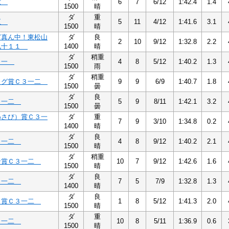
六
6
7
6/12
1:42.4
1.4
1500
晴
ダ
重
五
5
11
4/12
1:41.6
3.1
1500
晴
ど真ん中！東松山
ダ
良
2
10
9/12
1:32.8
2.2
九十１１
1400
晴
ダ
稍重
３一
4
8
5/12
1:40.2
1.3
1500
雨
ダ
稍重
ッグ賞Ｃ３一二
9
9
6/9
1:40.7
1.8
1500
曇
ダ
良
３一二
5
9
8/11
1:42.1
3.2
1500
曇
わさび）賞Ｃ３一
ダ
重
7
9
3/10
1:34.8
0.2
1400
晴
ダ
良
３一二
4
8
9/12
1:40.2
2.1
1500
晴
ダ
稍重
ン賞Ｃ３一二
10
7
9/12
1:42.6
1.6
1500
晴
ダ
良
３一二
7
5
7/9
1:32.8
1.3
1400
晴
ダ
良
ノ賞Ｃ３一二
1
8
5/12
1:41.3
2.0
1500
晴
ダ
重
３一二
10
8
5/11
1:36.9
0.6
1500
晴