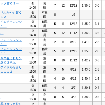
リック賞Ｃ３一
ダ
良
7
12
12/12
1:35.6
3.0
1400
晴
ち『ふかや』賞Ｃ
ダ
不良
8
-
-/9
-
-
１１２
1500
雨
タイムチャレンジ
ダ
稍重
5
11
12/12
1:35.0
3.1
１１
1400
曇
ダ
稍重
九
5
12
11/12
1:34.0
3.6
1400
曇
タイムチャレンジ
ダ
良
2
11
8/12
1:41.0
2.3
１１
1500
曇
タイムチャレンジ
ダ
稍重
5
12
12/12
1:35.0
2.8
十１１
1400
曇
盛岡早生ふじリン
ダ
重
8
10
11/12
1:42.2
3.6
記念Ｃ２八九
1500
曇
のアイドルなまり
ダ
重
3
5
8/12
1:43.0
2.5
２１１１２
1500
雨
ダ
良
八
4
10
6/12
1:40.4
1.5
1500
晴
ダ
稍重
四
4
4
3/7
1:39.1
0.4
1500
晴
ダ
良
三
8
5
4/9
1:38.9
0.5
1500
晴
の花はサツキ賞Ｃ
ダ
良