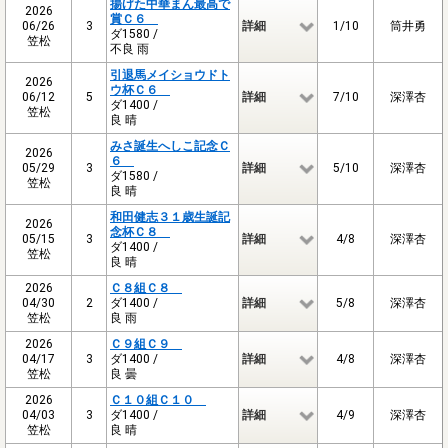
揚げた中華まん最高で
2026
賞Ｃ６
06/26
3
詳細
1/10
筒井勇
ダ1580 /
笠松
不良 雨
引退馬メイショウドト
2026
ウ杯Ｃ６
06/12
5
詳細
7/10
深澤杏
ダ1400 /
笠松
良 晴
みさ誕生へしこ記念Ｃ
2026
６
05/29
3
詳細
5/10
深澤杏
ダ1580 /
笠松
良 晴
和田健志３１歳生誕記
2026
念杯Ｃ８
05/15
3
詳細
4/8
深澤杏
ダ1400 /
笠松
良 晴
2026
Ｃ８組Ｃ８
04/30
2
ダ1400 /
詳細
5/8
深澤杏
笠松
良 雨
2026
Ｃ９組Ｃ９
04/17
3
ダ1400 /
詳細
4/8
深澤杏
笠松
良 曇
2026
Ｃ１０組Ｃ１０
04/03
3
ダ1400 /
詳細
4/9
深澤杏
笠松
良 晴