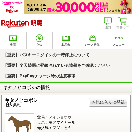
楽天競馬
通知
馬券カゴ
投票
入金
出馬表
レース映像
メニュー
【重要】パスキーログインの一時停止について
【重要】楽天競馬に登録されている情報をご確認ください
【重要】PayPayチャージ時の注意事項
キタノヒコボシの情報
キタノヒコボシ
お気に入りに登録
牡5 栗毛
父馬：メイショウボーラー
母馬：モアマイガール
母父馬：フジキセキ