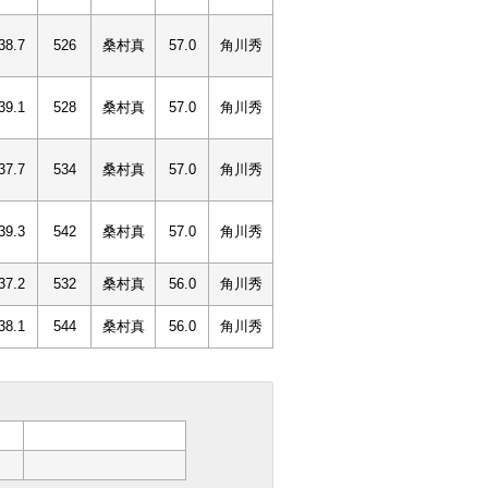
38.7
526
桑村真
57.0
角川秀
39.1
528
桑村真
57.0
角川秀
37.7
534
桑村真
57.0
角川秀
39.3
542
桑村真
57.0
角川秀
37.2
532
桑村真
56.0
角川秀
38.1
544
桑村真
56.0
角川秀