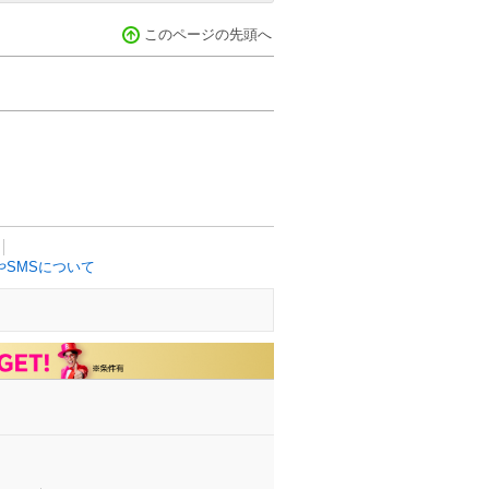
このページの先頭へ
SMSについて