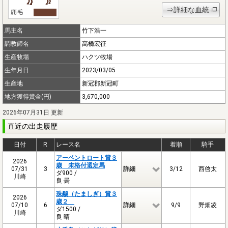
⇒詳細な血統
馬主名
竹下浩一
調教師名
高橋宏征
生産牧場
ハクツ牧場
生年月日
2023/03/05
生産地
新冠郡新冠町
地方獲得賞金(円)
3,670,000
2026年07月31日 更新
直近の出走履歴
日付
R
レース名
着順
騎手
アーベントロート賞３
2026
歳 未格付選定馬
07/31
3
詳細
3/12
西啓太
ダ900 /
川崎
良 曇
珠鷸（たましぎ）賞３
2026
歳２
07/10
6
詳細
9/9
野畑凌
ダ1500 /
川崎
良 晴