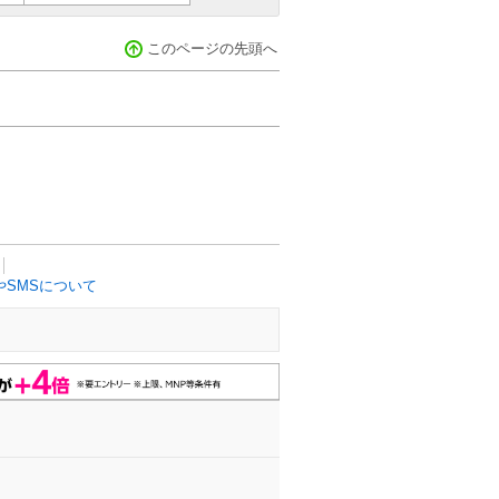
このページの先頭へ
SMSについて