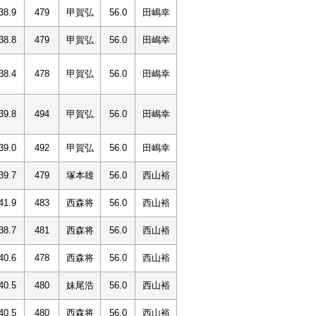
38.9
479
甲賀弘
56.0
田嶋幸
38.8
479
甲賀弘
56.0
田嶋幸
38.4
478
甲賀弘
56.0
田嶋幸
39.8
494
甲賀弘
56.0
田嶋幸
39.0
492
甲賀弘
56.0
田嶋幸
39.7
479
塚本雄
56.0
西山裕
41.9
483
西森将
56.0
西山裕
38.7
481
西森将
56.0
西山裕
40.6
478
西森将
56.0
西山裕
40.5
480
妹尾浩
56.0
西山裕
40.5
480
西森将
56.0
西山裕