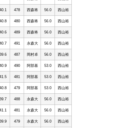
40.1
478
西森将
56.0
西山裕
40.8
480
西森将
56.0
西山裕
40.6
489
西森将
56.0
西山裕
40.7
491
永森大
56.0
西山裕
39.6
487
岡村卓
56.0
西山裕
40.9
490
阿部基
53.0
西山裕
41.5
481
阿部基
53.0
西山裕
40.8
479
阿部基
53.0
西山裕
39.7
488
永森大
56.0
西山裕
41.1
481
永森大
56.0
西山裕
39.9
479
永森大
56.0
西山裕