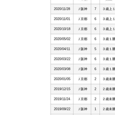
2020/11/28
Ｊ阪神
7
３歳上
2020/11/01
Ｊ京都
6
３歳上
2020/10/18
Ｊ京都
6
３歳上
2020/05/02
Ｊ京都
6
３歳１
2020/04/11
Ｊ阪神
5
３歳１
2020/03/22
Ｊ阪神
6
３歳１
2020/03/08
Ｊ阪神
6
３歳１
2020/01/05
Ｊ京都
2
３歳未
2019/12/15
Ｊ阪神
2
２歳未
2019/11/24
Ｊ京都
2
２歳未
2019/09/22
Ｊ阪神
1
２歳未