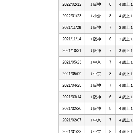
2022/02/12
Ｊ阪神
8
４歳上
2022/01/23
Ｊ小倉
8
４歳上
2021/11/28
Ｊ阪神
7
３歳上
2021/11/14
Ｊ阪神
6
３歳上
2021/10/31
Ｊ阪神
7
３歳上
2021/05/23
Ｊ中京
7
４歳上
2021/05/09
Ｊ中京
8
４歳上
2021/04/25
Ｊ阪神
7
４歳上
2021/03/14
Ｊ阪神
6
４歳上
2021/02/20
Ｊ阪神
8
４歳上
2021/02/07
Ｊ中京
7
４歳上
2021/01/23
Ｊ中京
8
４歳上