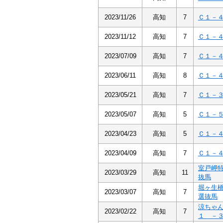
2023/11/26
高知
7
Ｃ１－
2023/11/12
高知
7
Ｃ１－
2023/07/09
高知
7
Ｃ１－
2023/06/11
高知
8
Ｃ１－
2023/05/21
高知
7
Ｃ１－
2023/05/07
高知
5
Ｃ１－
2023/04/23
高知
5
Ｃ１－
2023/04/09
高知
7
Ｃ１－
室戸岬
2023/03/29
高知
11
抜馬
堀ヶ生
2023/03/07
高知
7
選抜馬
涼ちゃ
2023/02/22
高知
7
１ －