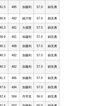
41.5
495
加藤利
57.0
錦見勇
40.8
492
細川智
57.0
錦見勇
40.3
491
大畑慧
57.0
錦見勇
39.9
491
加藤利
57.0
錦見勇
40.1
488
加藤利
57.0
錦見勇
40.3
492
加藤利
57.0
錦見勇
40.3
482
加藤利
57.0
錦見勇
41.1
486
加藤利
57.0
錦見勇
47.6
494
加藤利
57.0
錦見勇
42.4
504
丹羽克
56.0
錦見勇
41.5
507
加藤利
56.0
錦見勇