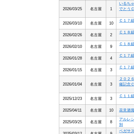
いるち
2026/03/25
名古屋
1
でとう
Ｃ１７
2026/03/10
名古屋
10
Ｃ１８
2026/02/26
名古屋
2
Ｃ１８
2026/02/10
名古屋
9
Ｃ１７
2026/01/28
名古屋
4
Ｃ１７
2026/01/15
名古屋
3
２０２
2026/01/04
名古屋
3
催記念
Ｃ１１
2025/12/23
名古屋
3
2025/04/11
名古屋
10
花見酒
アルレ
2025/03/25
名古屋
8
別
ペガサ
2025/03/12
名古屋
9