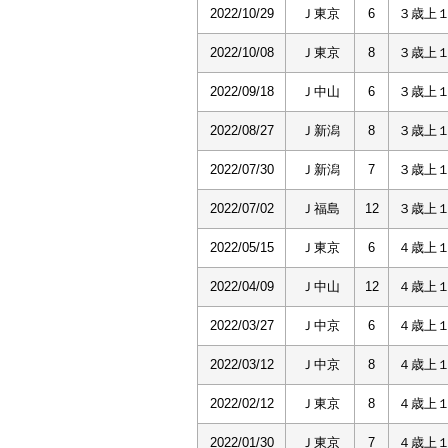
2022/10/29
Ｊ東京
6
３歳上
2022/10/08
Ｊ東京
8
３歳上
2022/09/18
Ｊ中山
6
３歳上
2022/08/27
Ｊ新潟
8
３歳上
2022/07/30
Ｊ新潟
7
３歳上
2022/07/02
Ｊ福島
12
３歳上
2022/05/15
Ｊ東京
6
４歳上
2022/04/09
Ｊ中山
12
４歳上
2022/03/27
Ｊ中京
6
４歳上
2022/03/12
Ｊ中京
8
４歳上
2022/02/12
Ｊ東京
8
４歳上
2022/01/30
Ｊ東京
7
４歳上