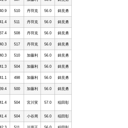
40.9
510
丹羽克
56.0
錦見勇
41.4
511
丹羽克
56.0
錦見勇
37.4
508
丹羽克
56.0
錦見勇
40.3
517
丹羽克
56.0
錦見勇
40.3
510
加藤利
56.0
錦見勇
41.3
504
加藤利
56.0
錦見勇
41.1
498
加藤利
56.0
錦見勇
39.4
500
加藤利
56.0
錦見勇
41.4
504
宮川実
57.0
稲田彰
41.4
504
小谷周
56.0
稲田彰
42.3
511
川原正
56.0
稲田彰