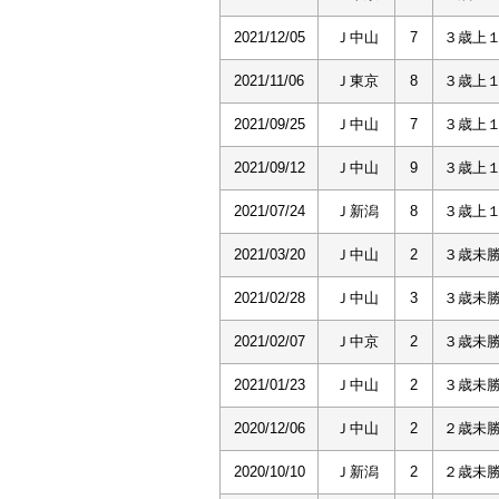
2021/12/05
Ｊ中山
7
３歳上
2021/11/06
Ｊ東京
8
３歳上
2021/09/25
Ｊ中山
7
３歳上
2021/09/12
Ｊ中山
9
３歳上
2021/07/24
Ｊ新潟
8
３歳上
2021/03/20
Ｊ中山
2
３歳未
2021/02/28
Ｊ中山
3
３歳未
2021/02/07
Ｊ中京
2
３歳未
2021/01/23
Ｊ中山
2
３歳未
2020/12/06
Ｊ中山
2
２歳未
2020/10/10
Ｊ新潟
2
２歳未