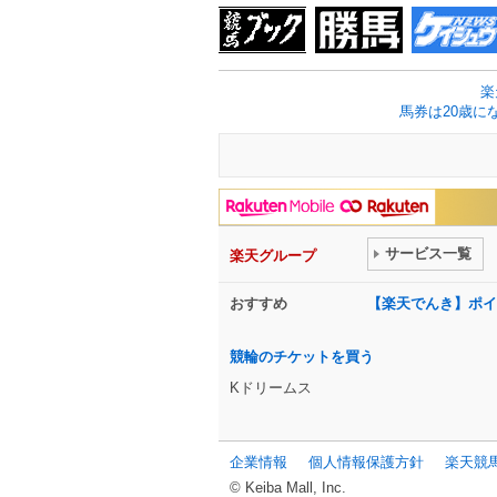
楽
馬券は20歳に
サービス一覧
楽天グループ
おすすめ
【楽天でんき】ポイ
競輪のチケットを買う
Kドリームス
企業情報
個人情報保護方針
楽天競
© Keiba Mall, Inc.