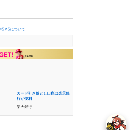
SMSについて
カード引き落とし口座は楽天銀
行が便利
楽天銀行