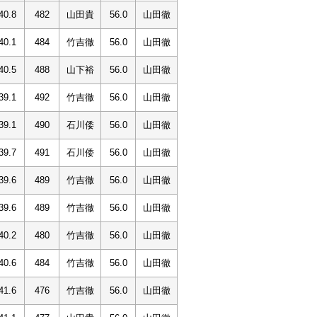
40.8
482
山田貴
56.0
山田徹
40.1
484
竹吉徹
56.0
山田徹
40.5
488
山下裕
56.0
山田徹
39.1
492
竹吉徹
56.0
山田徹
39.1
490
石川倭
56.0
山田徹
39.7
491
石川倭
56.0
山田徹
39.6
489
竹吉徹
56.0
山田徹
39.6
489
竹吉徹
56.0
山田徹
40.2
480
竹吉徹
56.0
山田徹
40.6
484
竹吉徹
56.0
山田徹
41.6
476
竹吉徹
56.0
山田徹