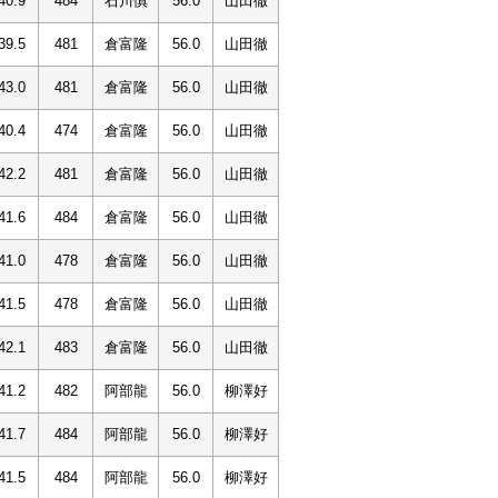
40.9
484
石川慎
56.0
山田徹
39.5
481
倉富隆
56.0
山田徹
43.0
481
倉富隆
56.0
山田徹
40.4
474
倉富隆
56.0
山田徹
42.2
481
倉富隆
56.0
山田徹
41.6
484
倉富隆
56.0
山田徹
41.0
478
倉富隆
56.0
山田徹
41.5
478
倉富隆
56.0
山田徹
42.1
483
倉富隆
56.0
山田徹
41.2
482
阿部龍
56.0
柳澤好
41.7
484
阿部龍
56.0
柳澤好
41.5
484
阿部龍
56.0
柳澤好