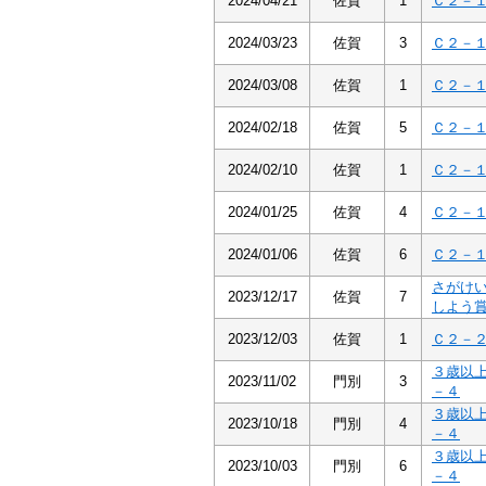
2024/04/21
佐賀
1
Ｃ２－
2024/03/23
佐賀
3
Ｃ２－
2024/03/08
佐賀
1
Ｃ２－
2024/02/18
佐賀
5
Ｃ２－
2024/02/10
佐賀
1
Ｃ２－
2024/01/25
佐賀
4
Ｃ２－
2024/01/06
佐賀
6
Ｃ２－
さがけ
2023/12/17
佐賀
7
しよう
2023/12/03
佐賀
1
Ｃ２－
３歳以
2023/11/02
門別
3
－４
３歳以
2023/10/18
門別
4
－４
３歳以
2023/10/03
門別
6
－４