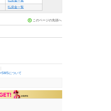
払戻金一覧
払戻金一覧
このページの先頭へ
SMSについて