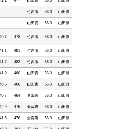
41.1
477
山田貴
56.0
山田徹
-
-
竹吉徹
56.0
山田徹
-
-
山田貴
56.0
山田徹
40.7
478
竹吉徹
56.0
山田徹
41.1
481
竹吉徹
56.0
山田徹
41.7
483
竹吉徹
56.0
山田徹
41.9
480
山田貴
56.0
山田徹
40.6
486
山田貴
56.0
山田徹
40.7
484
倉富隆
56.0
山田徹
42.9
475
倉富隆
56.0
山田徹
41.5
476
倉富隆
56.0
山田徹