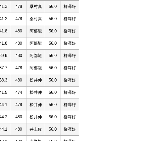
41.3
478
桑村真
56.0
柳澤好
41.2
478
桑村真
56.0
柳澤好
41.8
480
阿部龍
56.0
柳澤好
41.8
480
阿部龍
56.0
柳澤好
39.9
480
阿部龍
56.0
柳澤好
37.7
478
阿部龍
56.0
柳澤好
38.3
480
松井伸
56.0
柳澤好
41.5
474
松井伸
56.0
柳澤好
44.1
478
松井伸
56.0
柳澤好
44.2
480
松井伸
56.0
柳澤好
44.1
480
井上俊
56.0
柳澤好