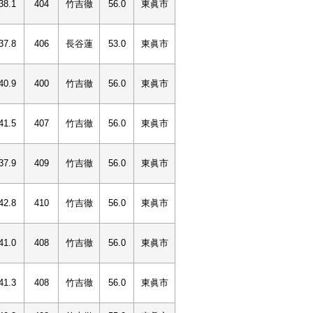
38.1
404
竹吉徹
56.0
東眞市
37.8
406
長谷蓮
53.0
東眞市
40.9
400
竹吉徹
56.0
東眞市
41.5
407
竹吉徹
56.0
東眞市
37.9
409
竹吉徹
56.0
東眞市
42.8
410
竹吉徹
56.0
東眞市
41.0
408
竹吉徹
56.0
東眞市
41.3
408
竹吉徹
56.0
東眞市