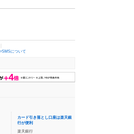
SMSについて
カード引き落とし口座は楽天銀
行が便利
楽天銀行