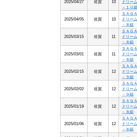
2025/04/27
佐賀
10
ドリー
－１０
ＳＡＧ
2025/04/05
佐賀
10
ドリー
－８組
ＳＡＧ
2025/03/15
佐賀
11
ドリー
－８組
ＳＡＧ
2025/03/01
佐賀
11
ドリー
－８組
ＳＡＧ
2025/02/15
佐賀
12
ドリー
－９組
ＳＡＧ
2025/02/02
佐賀
12
ドリー
－９組
ＳＡＧ
2025/01/19
佐賀
12
ドリー
－８組
ＳＡＧ
2025/01/06
佐賀
12
ドリー
－８組